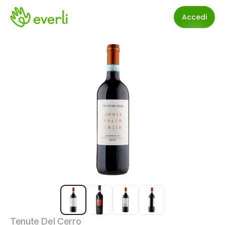
Accedi
Tenute Del Cerro