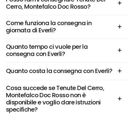
Cerro, Montefalco Doc Rosso?
Come funziona la consegna in 
giornata di Everli?
Quanto tempo ci vuole per la 
consegna con Everli?
Quanto costa la consegna con Everli?
Cosa succede se Tenute Del Cerro, 
Montefalco Doc Rosso non è 
disponibile e voglio dare istruzioni 
specifiche?