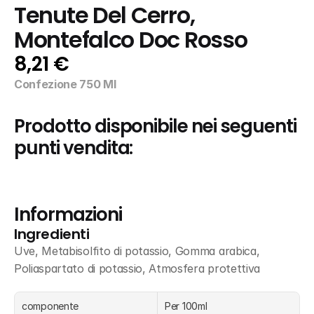
Tenute Del Cerro, 
Montefalco Doc Rosso
8,21 €
Confezione 750 Ml
Prodotto disponibile nei seguenti 
punti vendita:
Informazioni
Ingredienti
Uve, Metabisolfito di potassio, Gomma arabica, 
Poliaspartato di potassio, Atmosfera protettiva
componente
Per 100ml