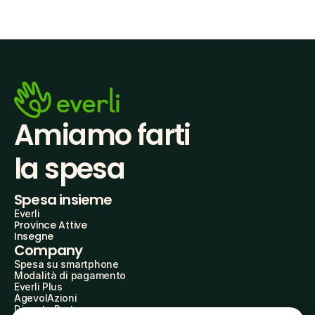
Amiamo farti
la spesa
Spesa insieme
Everli
Province Attive
Insegne
Company
Spesa su smartphone
Modalità di pagamento
Everli Plus
AgevolAzioni
Diventa Partner