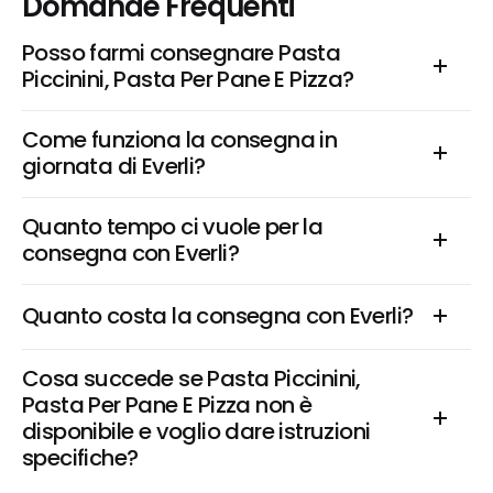
Domande Frequenti
Posso farmi consegnare Pasta 
Piccinini, Pasta Per Pane E Pizza?
Come funziona la consegna in 
giornata di Everli?
Quanto tempo ci vuole per la 
consegna con Everli?
Quanto costa la consegna con Everli?
Cosa succede se Pasta Piccinini, 
Pasta Per Pane E Pizza non è 
disponibile e voglio dare istruzioni 
specifiche?