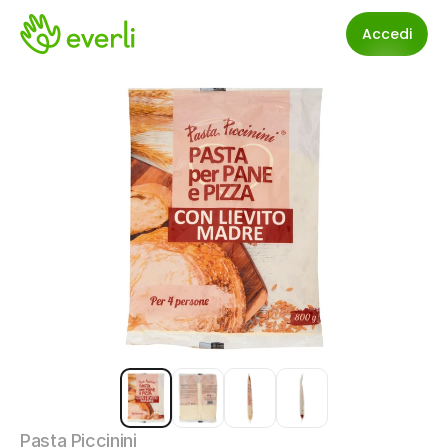
Accedi
Pasta Piccinini