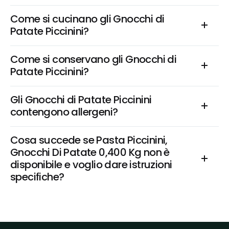
Come si cucinano gli Gnocchi di 
Patate Piccinini?
Come si conservano gli Gnocchi di 
Patate Piccinini?
Gli Gnocchi di Patate Piccinini 
contengono allergeni?
Cosa succede se Pasta Piccinini, 
Gnocchi Di Patate 0,400 Kg non è 
disponibile e voglio dare istruzioni 
specifiche?