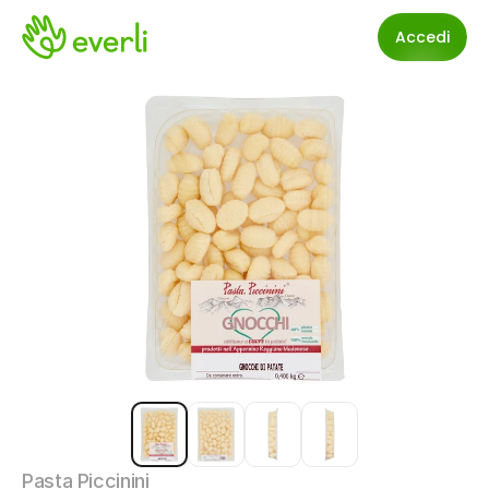
Accedi
Pasta Piccinini