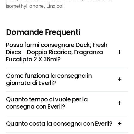
isomethyl ionone, Linalool
Domande Frequenti
Posso farmi consegnare Duck, Fresh 
Discs - Doppia Ricarica, Fragranza 
Eucalipto 2 X 36ml?
Come funziona la consegna in 
giornata di Everli?
Quanto tempo ci vuole per la 
consegna con Everli?
Quanto costa la consegna con Everli?