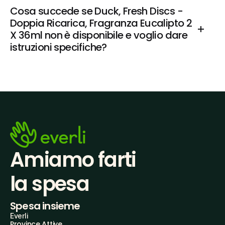
Cosa succede se Duck, Fresh Discs - 
Doppia Ricarica, Fragranza Eucalipto 2 
X 36ml non è disponibile e voglio dare 
istruzioni specifiche?
Amiamo farti
la spesa
Spesa insieme
Everli
Province Attive