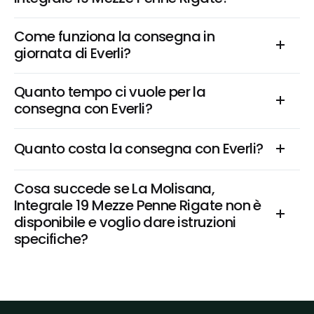
Come funziona la consegna in 
giornata di Everli?
Quanto tempo ci vuole per la 
consegna con Everli?
Quanto costa la consegna con Everli?
Cosa succede se La Molisana, 
Integrale 19 Mezze Penne Rigate non è 
disponibile e voglio dare istruzioni 
specifiche?