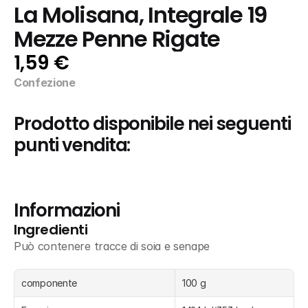
La Molisana, Integrale 19 
Mezze Penne Rigate
1,59 €
Confezione
Prodotto disponibile nei seguenti 
punti vendita:
Informazioni
Ingredienti
Può contenere tracce di soia e senape
componente
100 g