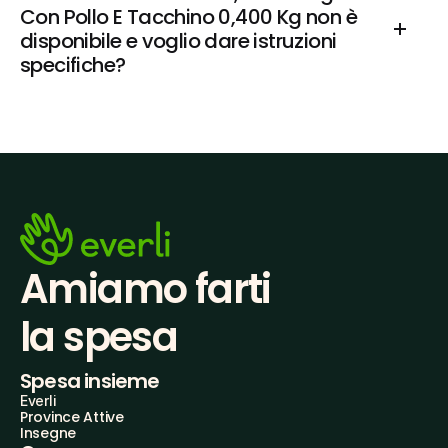
Con Pollo E Tacchino 0,400 Kg non è 
disponibile e voglio dare istruzioni 
specifiche?
Amiamo farti
la spesa
Spesa insieme
Everli
Province Attive
Insegne