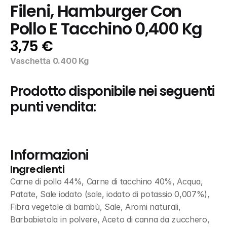
Fileni, Hamburger Con 
Pollo E Tacchino 0,400 Kg
3,75 €
Vaschetta 0.400 Kg
Prodotto disponibile nei seguenti 
punti vendita:
Informazioni
Ingredienti
Carne di pollo 44%, Carne di tacchino 40%, Acqua, 
Patate, Sale iodato (sale, iodato di potassio 0,007%), 
Fibra vegetale di bambù, Sale, Aromi naturali, 
Barbabietola in polvere, Aceto di canna da zucchero, 