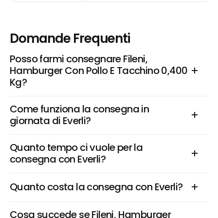
Domande Frequenti
Posso farmi consegnare Fileni, 
Hamburger Con Pollo E Tacchino 0,400 
Kg?
Come funziona la consegna in 
giornata di Everli?
Quanto tempo ci vuole per la 
consegna con Everli?
Quanto costa la consegna con Everli?
Cosa succede se Fileni, Hamburger 