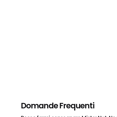
Domande Frequenti