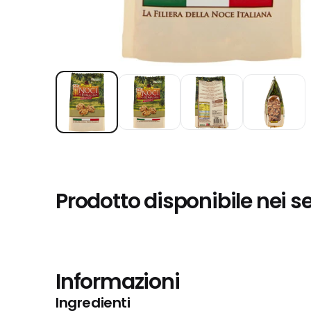
Prodotto disponibile nei s
Informazioni
Ingredienti