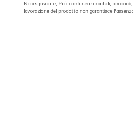
Noci sgusciate, Può contenere arachidi, anacardi, 
lavorazione del prodotto non garantisce l'assenza