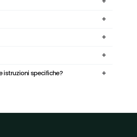
istruzioni specifiche?