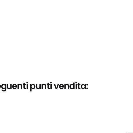
eguenti punti vendita: