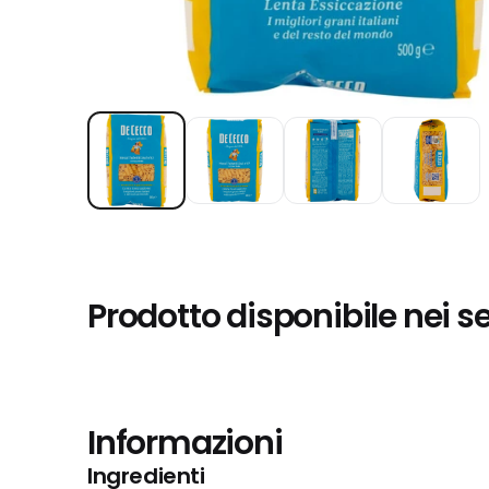
Prodotto disponibile nei s
Informazioni
Ingredienti