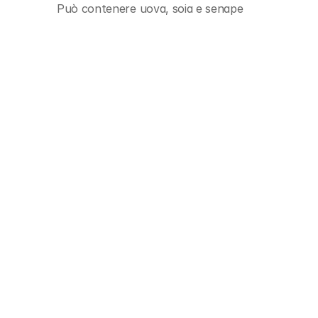
Può contenere uova, soia e senape