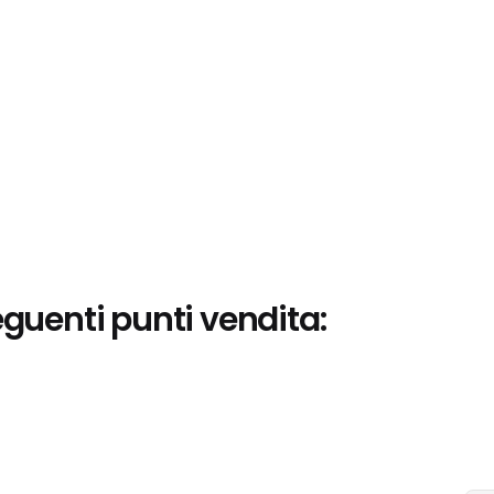
eguenti punti vendita: