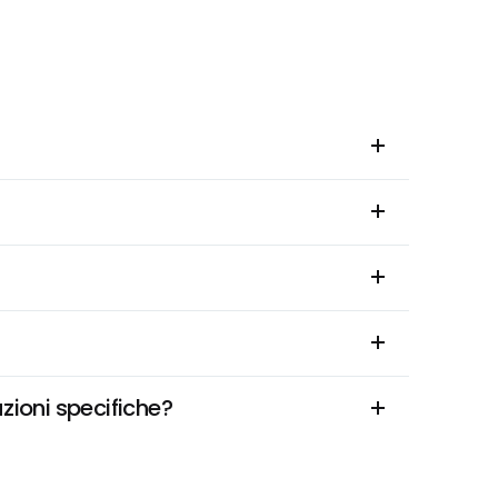
zioni specifiche?