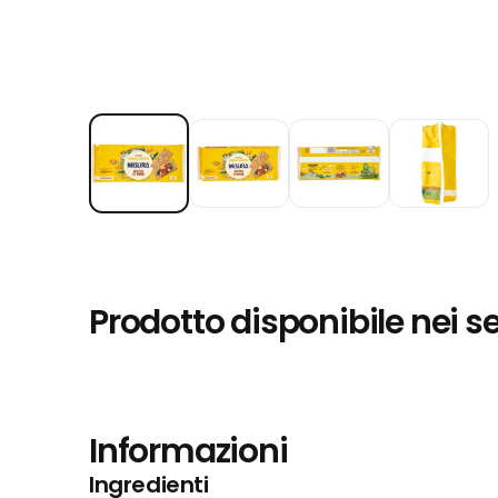
Prodotto disponibile nei s
Informazioni
Ingredienti