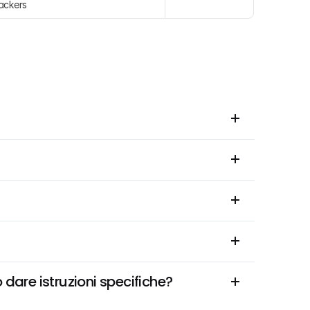
ackers
 dare istruzioni specifiche?