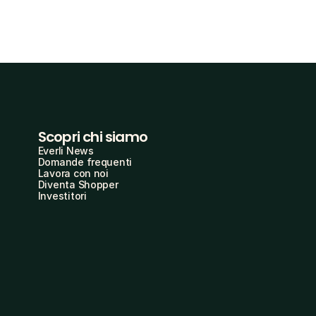
Scopri chi siamo
Everli News
Domande frequenti
Lavora con noi
Diventa Shopper
Investitori