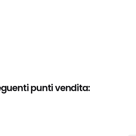
eguenti punti vendita: