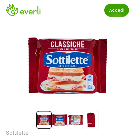
Accedi
Sottilette