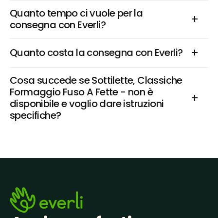
Quanto tempo ci vuole per la 
consegna con Everli?
Quanto costa la consegna con Everli?
Cosa succede se Sottilette, Classiche 
Formaggio Fuso A Fette - non è 
disponibile e voglio dare istruzioni 
specifiche?