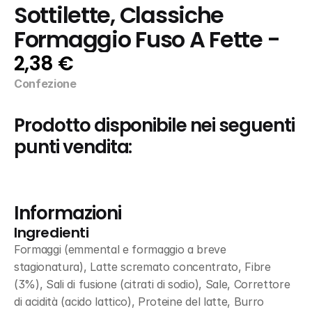
Sottilette, Classiche 
Formaggio Fuso A Fette -
2,38 €
Confezione
Prodotto disponibile nei seguenti 
punti vendita:
Informazioni
Ingredienti
Formaggi (emmental e formaggio a breve 
stagionatura), Latte scremato concentrato, Fibre 
(3%), Sali di fusione (citrati di sodio), Sale, Correttore 
di acidità (acido lattico), Proteine del latte, Burro 