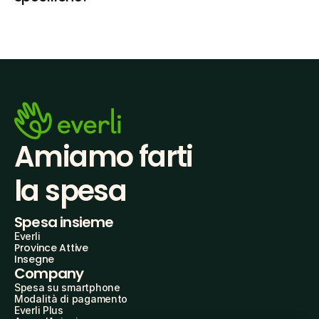
Amiamo farti
la spesa
Spesa insieme
Everli
Province Attive
Insegne
Company
Spesa su smartphone
Modalità di pagamento
Everli Plus