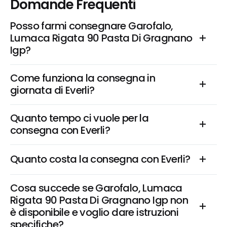
Domande Frequenti
Posso farmi consegnare Garofalo, 
Lumaca Rigata 90 Pasta Di Gragnano 
Igp?
Come funziona la consegna in 
giornata di Everli?
Quanto tempo ci vuole per la 
consegna con Everli?
Quanto costa la consegna con Everli?
Cosa succede se Garofalo, Lumaca 
Rigata 90 Pasta Di Gragnano Igp non 
è disponibile e voglio dare istruzioni 
specifiche?