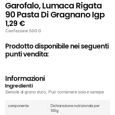
Garofalo, Lumaca Rigata 
90 Pasta Di Gragnano Igp
1,29 €
Confezione 500 G
Prodotto disponibile nei seguenti 
punti vendita:
Informazioni
Ingredienti
Semola di grano duro, Può contenere soia e senape
componente
Dichiarazione nutrizionale per 
100g