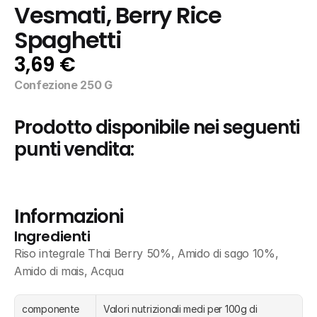
Vesmati, Berry Rice 
Spaghetti
3,69 €
Confezione 250 G
Prodotto disponibile nei seguenti 
punti vendita:
Informazioni
Ingredienti
Riso integrale Thai Berry 50%, Amido di sago 10%, 
Amido di mais, Acqua
componente
Valori nutrizionali medi per 100g di 