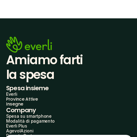
Amiamo farti
la spesa
Spesa insieme
Everli
Province Attive
Insegne
Company
Spesa su smartphone
Modalità di pagamento
Everli Plus
AgevolAzioni
Diventa Partner