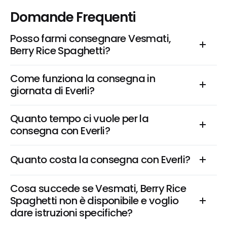
Domande Frequenti
Posso farmi consegnare Vesmati, 
Berry Rice Spaghetti?
Come funziona la consegna in 
giornata di Everli?
Quanto tempo ci vuole per la 
consegna con Everli?
Quanto costa la consegna con Everli?
Cosa succede se Vesmati, Berry Rice 
Spaghetti non è disponibile e voglio 
dare istruzioni specifiche?