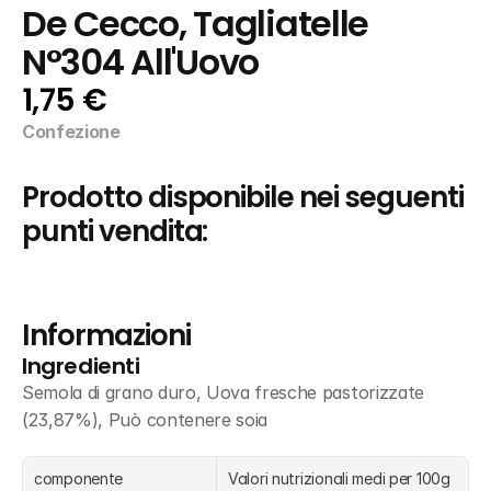
De Cecco, Tagliatelle 
N°304 All'Uovo
1,75 €
Confezione
Prodotto disponibile nei seguenti 
punti vendita:
Informazioni
Ingredienti
Semola di grano duro, Uova fresche pastorizzate 
(23,87%), Può contenere soia
componente
Valori nutrizionali medi per 100g