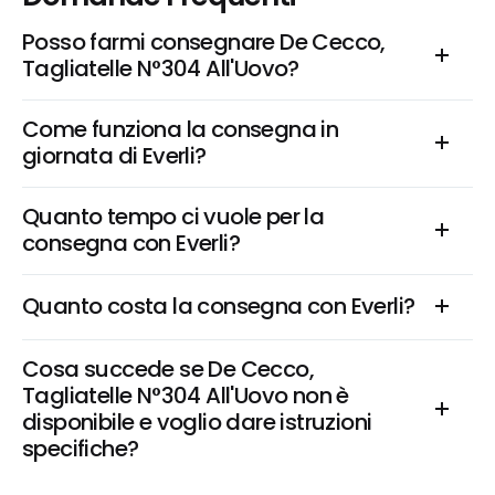
Posso farmi consegnare De Cecco, 
Tagliatelle N°304 All'Uovo?
Come funziona la consegna in 
giornata di Everli?
Quanto tempo ci vuole per la 
consegna con Everli?
Quanto costa la consegna con Everli?
Cosa succede se De Cecco, 
Tagliatelle N°304 All'Uovo non è 
disponibile e voglio dare istruzioni 
specifiche?