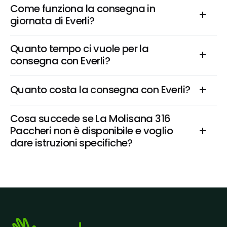
Come funziona la consegna in 
giornata di Everli?
Quanto tempo ci vuole per la 
consegna con Everli?
Quanto costa la consegna con Everli?
Cosa succede se La Molisana 316 
Paccheri non è disponibile e voglio 
dare istruzioni specifiche?