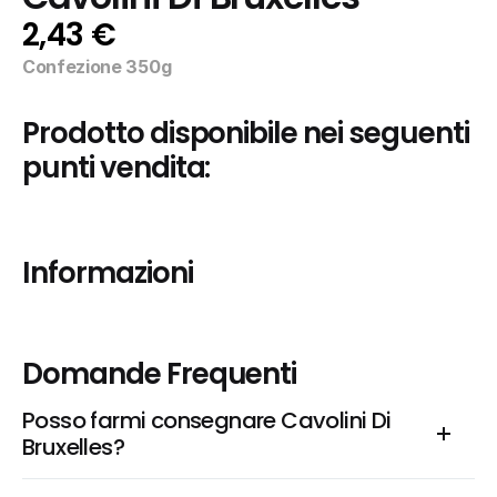
2,43 €
Confezione 350g
Prodotto disponibile nei seguenti 
punti vendita:
Informazioni
Domande Frequenti
Posso farmi consegnare Cavolini Di 
Bruxelles?