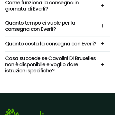
Come funziona la consegna in 
giornata di Everli?
Quanto tempo ci vuole per la 
consegna con Everli?
Quanto costa la consegna con Everli?
Cosa succede se Cavolini Di Bruxelles 
non è disponibile e voglio dare 
istruzioni specifiche?