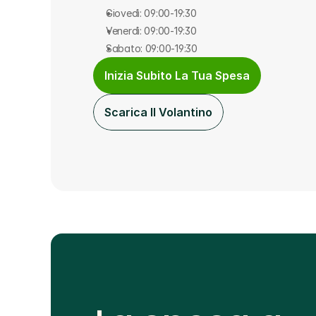
Giovedì: 09:00-19:30
Venerdì: 09:00-19:30
Sabato: 09:00-19:30
Inizia Subito La Tua Spesa
Scarica Il Volantino