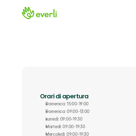
Orari di apertura
Domenica: 15:00-19:00
Domenica: 09:00-13:00
Lunedì: 09:00-19:30
Martedì: 09:00-19:30
Mercoledì: 09:00-19:30