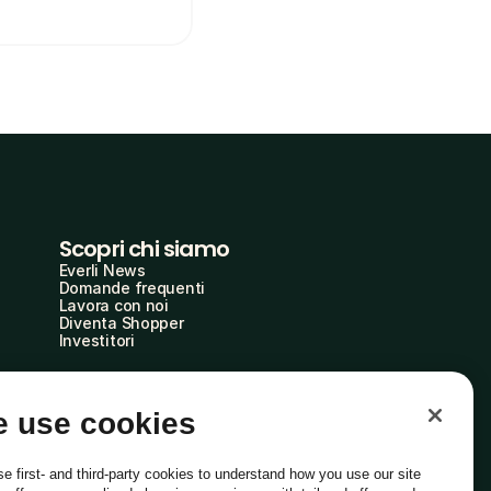
Scopri chi siamo
Everli News
Domande frequenti
Lavora con noi
Diventa Shopper
Investitori
 use cookies
e first- and third-party cookies to understand how you use our site