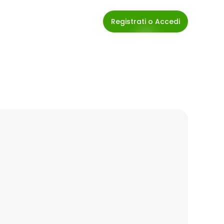
Registrati o Accedi