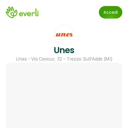
Accedi
Unes
Unes - Via Cavour, 72 - Trezzo Sull'Adda (MI)