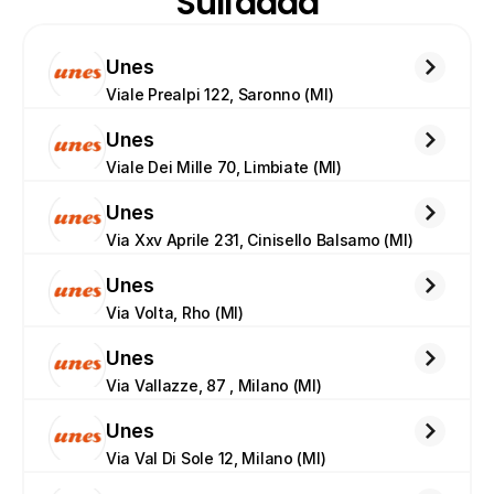
Sull'adda
Unes
Viale Prealpi 122, Saronno (MI)
Unes
Viale Dei Mille 70, Limbiate (MI)
Unes
Via Xxv Aprile 231, Cinisello Balsamo (MI)
Unes
Via Volta, Rho (MI)
Unes
Via Vallazze, 87 , Milano (MI)
Unes
Via Val Di Sole 12, Milano (MI)