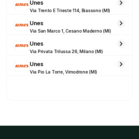
Unes
Via Trento E Trieste 114, Biassono (MI)
Unes
Via San Marco 1, Cesano Maderno (MI)
Unes
Via Privata Trilussa 26, Milano (MI)
Unes
Via Pio La Torre, Vimodrone (MI)