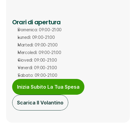
Orari di apertura
Domenica: 09:00-21:00
Lunedì: 09:00-21:00
Martedì: 09:00-21:00
Mercoledì: 09:00-21:00
Giovedì: 09:00-21:00
Venerdì: 09:00-21:00
Sabato: 09:00-21:00
Inizia Subito La Tua Spesa
Scarica Il Volantino