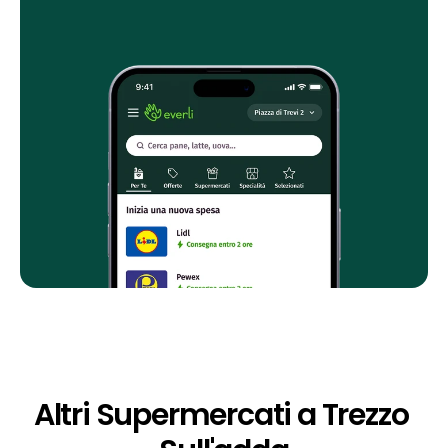
Altri Supermercati a Trezzo 