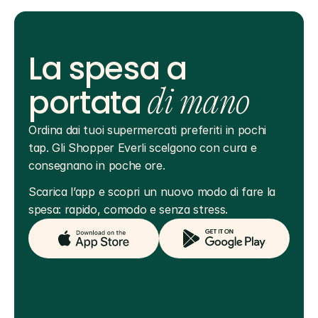
La spesa a
portata
di mano
Ordina dai tuoi supermercati preferiti in pochi 
tap. Gli Shopper Everli scelgono con cura e 
consegnano in poche ore.
Scarica l’app e scopri un nuovo modo di fare la 
spesa: rapido, comodo e senza stress.