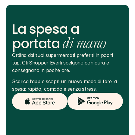
La spesa a
portata
di mano
Ordina dai tuoi supermercati preferiti in pochi 
tap. Gli Shopper Everli scelgono con cura e 
consegnano in poche ore.
Scarica l’app e scopri un nuovo modo di fare la 
spesa: rapido, comodo e senza stress.