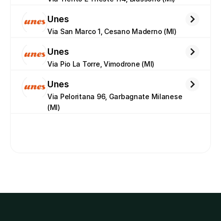
Unes
Via San Marco 1, Cesano Maderno (MI)
Unes
Via Pio La Torre, Vimodrone (MI)
Unes
Via Peloritana 96, Garbagnate Milanese 
(MI)