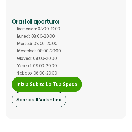
Orari di apertura
Domenica: 08:00-13:00
Lunedì: 08:00-20:00
Martedì: 08:00-20:00
Mercoledì: 08:00-20:00
Giovedì: 08:00-20:00
Venerdì: 08:00-20:00
Sabato: 08:00-20:00
Inizia Subito La Tua Spesa
Scarica Il Volantino