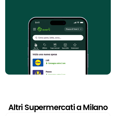
Altri Supermercati a Milano