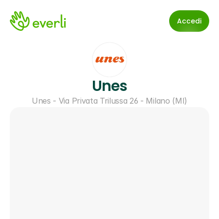
Accedi
Unes
Unes - Via Privata Trilussa 26 - Milano (MI)