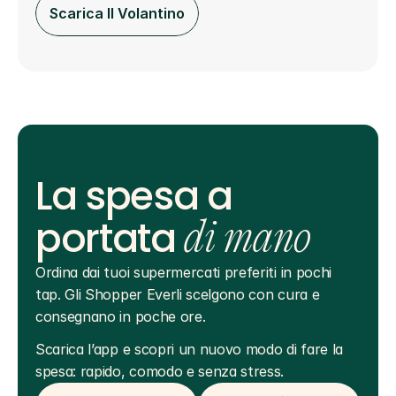
Scarica Il Volantino
La spesa a
portata
di mano
Ordina dai tuoi supermercati preferiti in pochi 
tap. Gli Shopper Everli scelgono con cura e 
consegnano in poche ore.
Scarica l’app e scopri un nuovo modo di fare la 
spesa: rapido, comodo e senza stress.