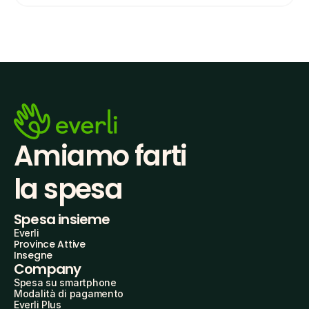
Amiamo farti
la spesa
Spesa insieme
Everli
Province Attive
Insegne
Company
Spesa su smartphone
Modalità di pagamento
Everli Plus