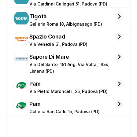
Via Cardinal Callegari 51, Padova (PD)
Tigotà
Galleria Roma 18, Albignasego (PD)
Spazio Conad
Via Venezia 61, Padova (PD)
Sapore Di Mare
Via Del Santo, 181 Ang. Via Volta, 1/bis, 
Limena (PD)
Pam
Via Pietro Maroncelli, 25, Padova (PD)
Pam
Galleria San Carlo 15, Padova (PD)