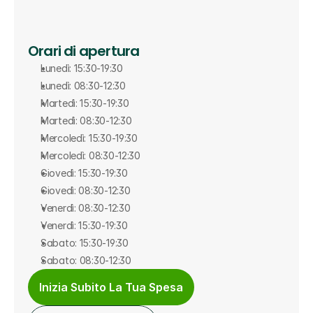
Orari di apertura
Lunedì: 15:30-19:30
Lunedì: 08:30-12:30
Martedì: 15:30-19:30
Martedì: 08:30-12:30
Mercoledì: 15:30-19:30
Mercoledì: 08:30-12:30
Giovedì: 15:30-19:30
Giovedì: 08:30-12:30
Venerdì: 08:30-12:30
Venerdì: 15:30-19:30
Sabato: 15:30-19:30
Sabato: 08:30-12:30
Inizia Subito La Tua Spesa