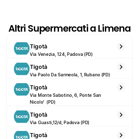
Altri Supermercati a Limena
Tigotà
Via Venezia, 124, Padova (PD)
Tigotà
Via Paolo Da Sarmeola, 1, Rubano (PD)
Tigotà
Via Monte Sabotino, 6, Ponte San 
Nicolo'  (PD)
Tigotà
Via Guasti,12/d, Padova (PD)
Tigotà