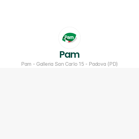
Pam
Pam - Galleria San Carlo 15 - Padova (PD)