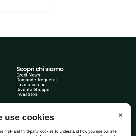
Scopri chi siamo
Everli News
Domande frequenti
Lavora con noi
Diventa Shopper
Investitori
 use cookies
e first- and third-party cookies to understand how you use our site