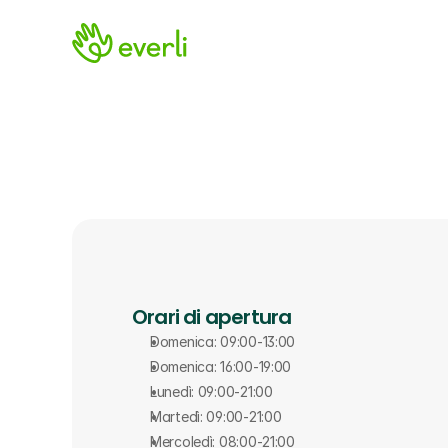
Orari di apertura
Domenica: 09:00-13:00
Domenica: 16:00-19:00
Lunedì: 09:00-21:00
Martedì: 09:00-21:00
Mercoledì: 08:00-21:00