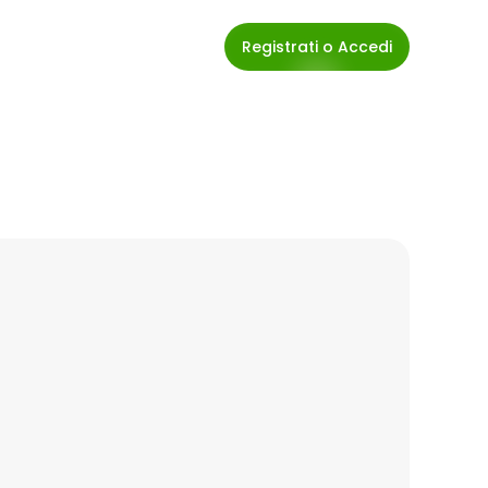
Registrati o Accedi