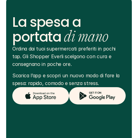
La spesa a
portata
di mano
Ordina dai tuoi supermercati preferiti in pochi 
tap. Gli Shopper Everli scelgono con cura e 
consegnano in poche ore.
Scarica l’app e scopri un nuovo modo di fare la 
spesa: rapido, comodo e senza stress.