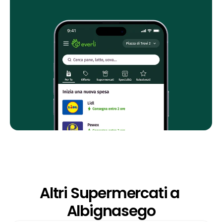
Altri Supermercati a 
Albignasego