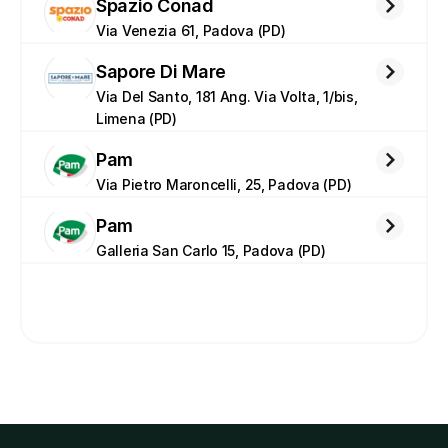
Spazio Conad
Via Venezia 61, Padova (PD)
Sapore Di Mare
Via Del Santo, 181 Ang. Via Volta, 1/bis, 
Limena (PD)
Pam
Via Pietro Maroncelli, 25, Padova (PD)
Pam
Galleria San Carlo 15, Padova (PD)