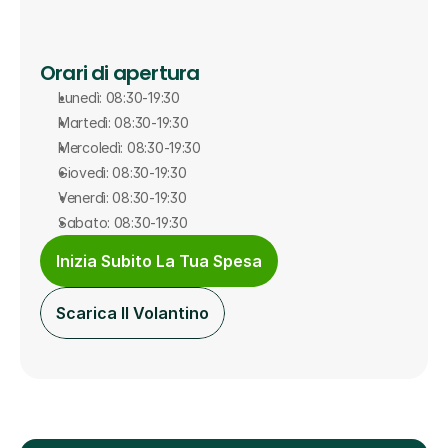
Orari di apertura
Lunedì: 08:30-19:30
Martedì: 08:30-19:30
Mercoledì: 08:30-19:30
Giovedì: 08:30-19:30
Venerdì: 08:30-19:30
Sabato: 08:30-19:30
Inizia Subito La Tua Spesa
Scarica Il Volantino