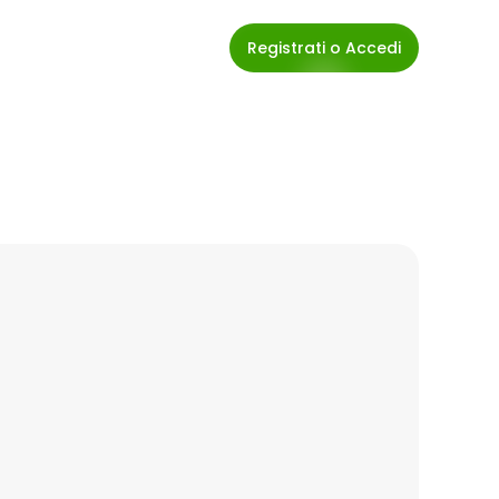
Registrati o Accedi