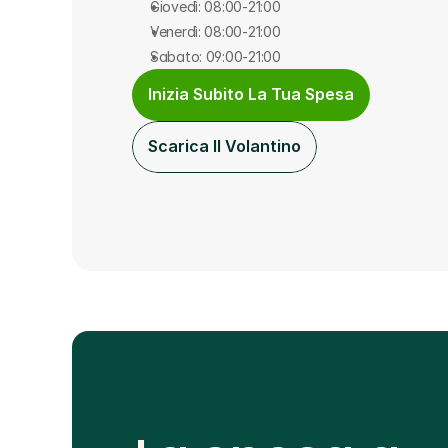
Giovedì: 08:00-21:00
Venerdì: 08:00-21:00
Sabato: 09:00-21:00
Inizia Subito La Tua Spesa
Scarica Il Volantino