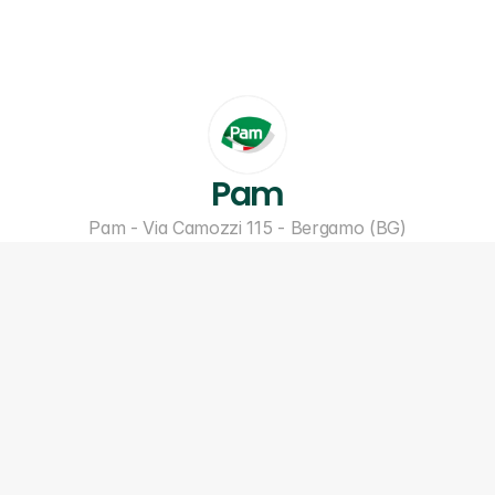
Pam
Pam - Via Camozzi 115 - Bergamo (BG)