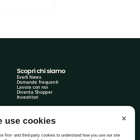
Scopri chi siamo
Everli News
Domande frequenti
Lavora con noi
Diventa Shopper
Investitori
 use cookies
e first- and third-party cookies to understand how you use our site