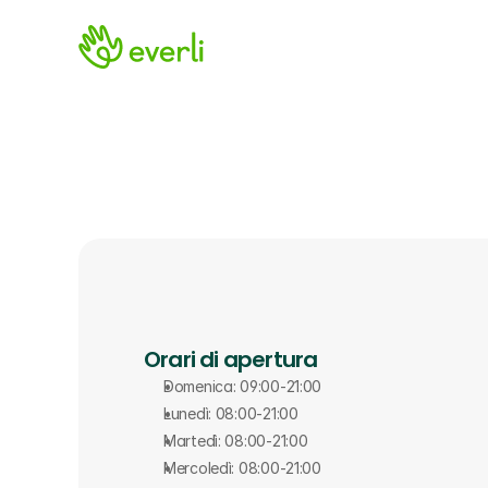
Orari di apertura
Domenica: 09:00-21:00
Lunedì: 08:00-21:00
Martedì: 08:00-21:00
Mercoledì: 08:00-21:00