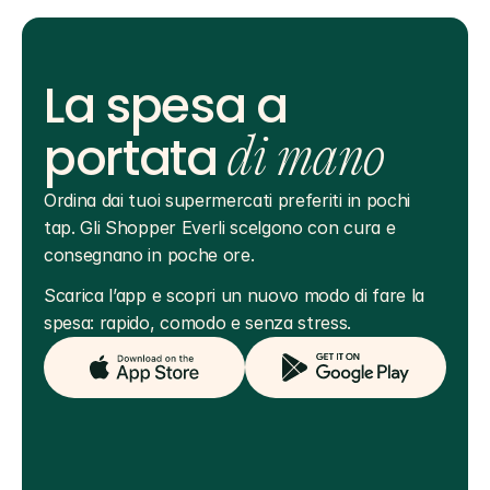
La spesa a
portata
di mano
Ordina dai tuoi supermercati preferiti in pochi 
tap. Gli Shopper Everli scelgono con cura e 
consegnano in poche ore.
Scarica l’app e scopri un nuovo modo di fare la 
spesa: rapido, comodo e senza stress.