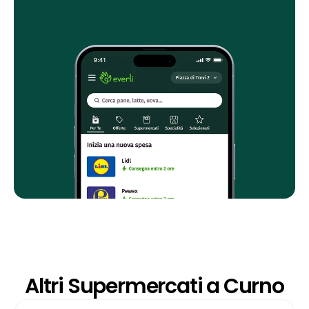
Altri Supermercati a Curno