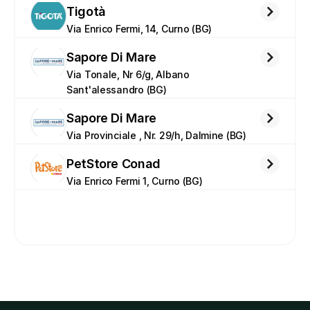
Tigotà
Via Enrico Fermi, 14, Curno (BG)
Sapore Di Mare
Via Tonale, Nr 6/g, Albano 
Sant'alessandro (BG)
Sapore Di Mare
Via Provinciale , Nr. 29/h, Dalmine (BG)
PetStore Conad
Via Enrico Fermi 1, Curno (BG)