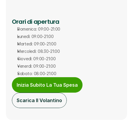
Orari di apertura
Domenica: 09:00-21:00
Lunedì: 09:00-21:00
Martedì: 09:00-21:00
Mercoledì: 08:30-21:00
Giovedì: 09:00-21:00
Venerdì: 09:00-21:00
Sabato: 08:00-21:00
Inizia Subito La Tua Spesa
Scarica Il Volantino