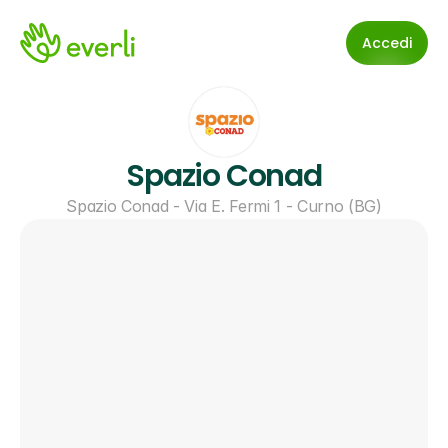
Accedi
Spazio Conad
Spazio Conad - Via E. Fermi 1 - Curno (BG)