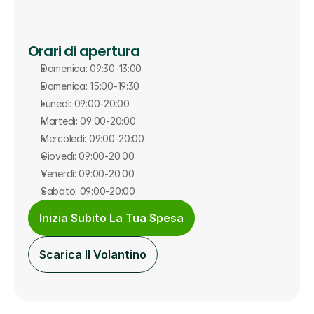
Orari di apertura
Domenica: 09:30-13:00
Domenica: 15:00-19:30
Lunedì: 09:00-20:00
Martedì: 09:00-20:00
Mercoledì: 09:00-20:00
Giovedì: 09:00-20:00
Venerdì: 09:00-20:00
Sabato: 09:00-20:00
Inizia Subito La Tua Spesa
Scarica Il Volantino