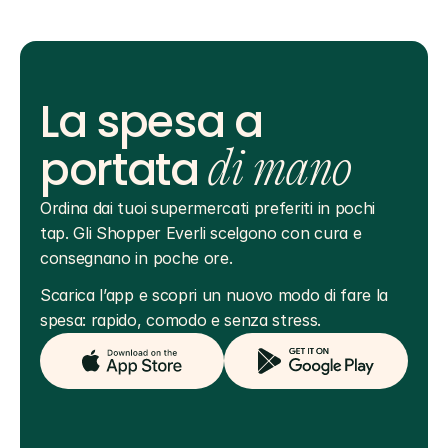
La spesa a
portata
di mano
Ordina dai tuoi supermercati preferiti in pochi 
tap. Gli Shopper Everli scelgono con cura e 
consegnano in poche ore.
Scarica l’app e scopri un nuovo modo di fare la 
spesa: rapido, comodo e senza stress.