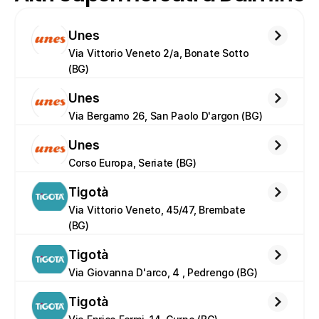
Unes
Via Vittorio Veneto 2/a, Bonate Sotto 
(BG)
Unes
Via Bergamo 26, San Paolo D'argon (BG)
Unes
Corso Europa, Seriate (BG)
Tigotà
Via Vittorio Veneto, 45/47, Brembate 
(BG)
Tigotà
Via Giovanna D'arco, 4 , Pedrengo (BG)
Tigotà