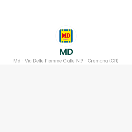
MD
Md - Via Delle Fiamme Gialle N.9 - Cremona (CR)