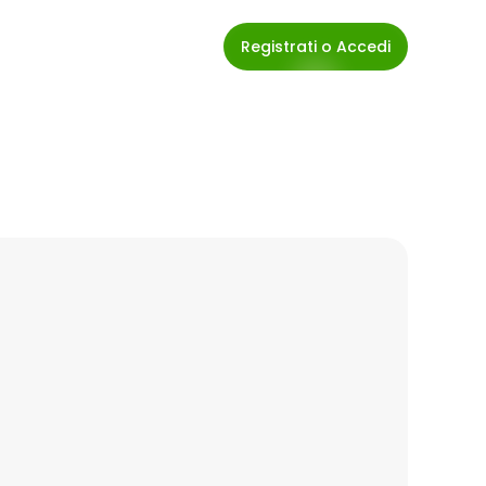
Registrati o Accedi