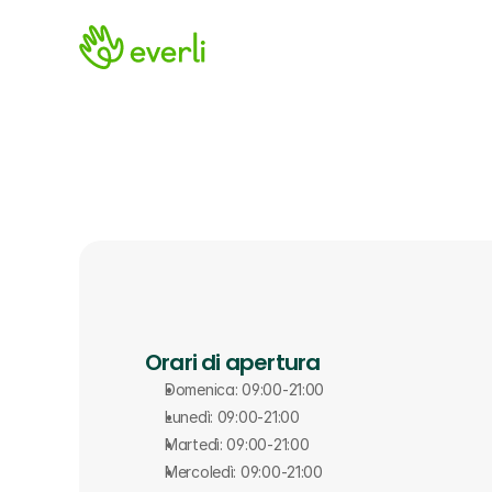
Orari di apertura
Domenica: 09:00-21:00
Lunedì: 09:00-21:00
Martedì: 09:00-21:00
Mercoledì: 09:00-21:00