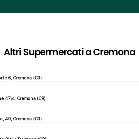
Altri Supermercati a Cremona
rte 6, Cremona (CR)
one 47/c, Cremona (CR)
e, 49, Cremona (CR)