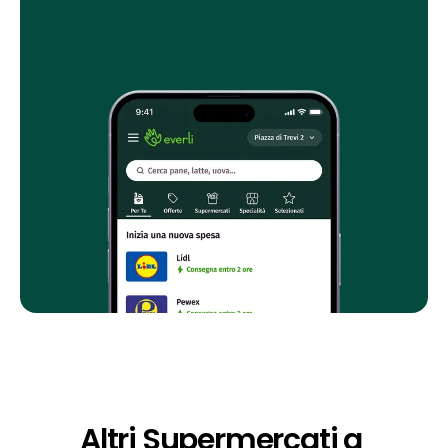
Altri Supermercati a 