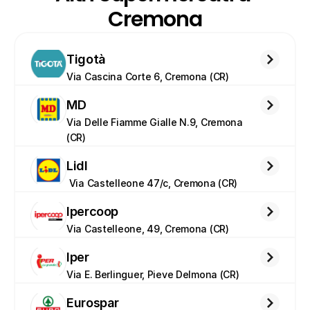
Cremona
Tigotà
Via Cascina Corte 6, Cremona (CR)
MD
Via Delle Fiamme Gialle N.9, Cremona 
(CR)
Lidl
 Via Castelleone 47/c, Cremona (CR)
Ipercoop
Via Castelleone, 49, Cremona (CR)
Iper
Via E. Berlinguer, Pieve Delmona (CR)
Eurospar