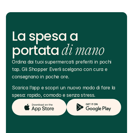
La spesa a
portata
di mano
Ordina dai tuoi supermercati preferiti in pochi 
tap. Gli Shopper Everli scelgono con cura e 
consegnano in poche ore.
Scarica l’app e scopri un nuovo modo di fare la 
spesa: rapido, comodo e senza stress.