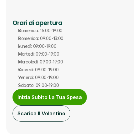
Orari di apertura
Domenica: 15:00-19:00
Domenica: 09:00-13:00
Lunedì: 09:00-19:00
Martedì: 09:00-19:00
Mercoledì: 09:00-19:00
Giovedì: 09:00-19:00
Venerdì: 09:00-19:00
Sabato: 09:00-19:00
Inizia Subito La Tua Spesa
Scarica Il Volantino