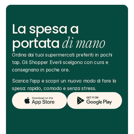
La spesa a
portata
di mano
Ordina dai tuoi supermercati preferiti in pochi 
tap. Gli Shopper Everli scelgono con cura e 
consegnano in poche ore.
Scarica l’app e scopri un nuovo modo di fare la 
spesa: rapido, comodo e senza stress.