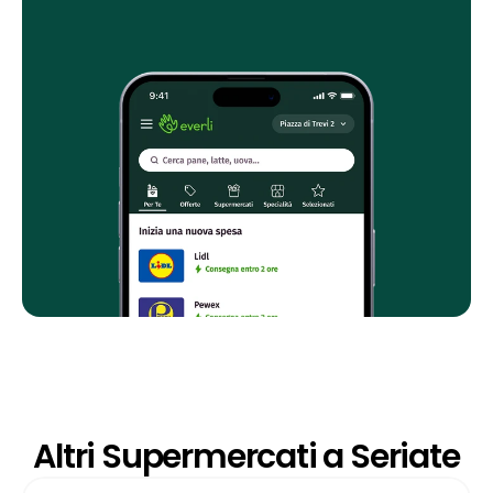
Altri Supermercati a Seriate