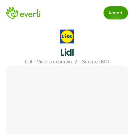
Accedi
Lidl
Lidl - Viale Lombardia, 2 - Seriate (BG)