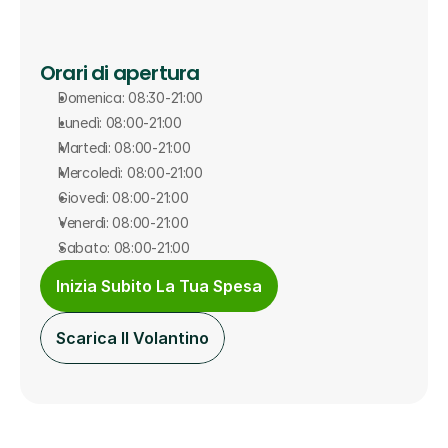
Orari di apertura
Domenica: 08:30-21:00
Lunedì: 08:00-21:00
Martedì: 08:00-21:00
Mercoledì: 08:00-21:00
Giovedì: 08:00-21:00
Venerdì: 08:00-21:00
Sabato: 08:00-21:00
Inizia Subito La Tua Spesa
Scarica Il Volantino