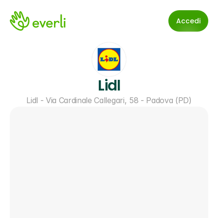
Accedi
Lidl
Lidl - Via Cardinale Callegari, 58 - Padova (PD)