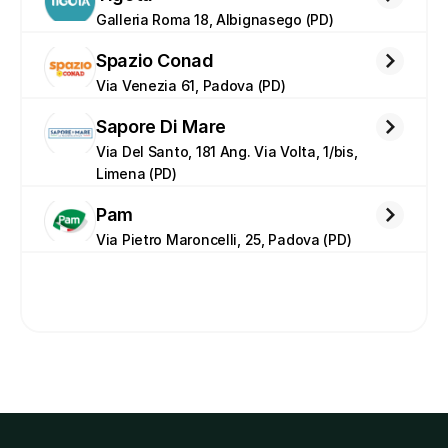
Galleria Roma 18, Albignasego (PD)
Spazio Conad
Via Venezia 61, Padova (PD)
Sapore Di Mare
Via Del Santo, 181 Ang. Via Volta, 1/bis, 
Limena (PD)
Pam
Via Pietro Maroncelli, 25, Padova (PD)