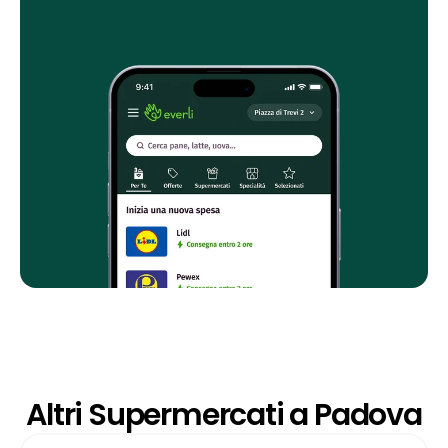
Altri Supermercati a Padova