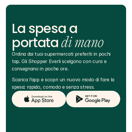
La spesa a
portata
di mano
Ordina dai tuoi supermercati preferiti in pochi 
tap. Gli Shopper Everli scelgono con cura e 
consegnano in poche ore.
Scarica l’app e scopri un nuovo modo di fare la 
spesa: rapido, comodo e senza stress.