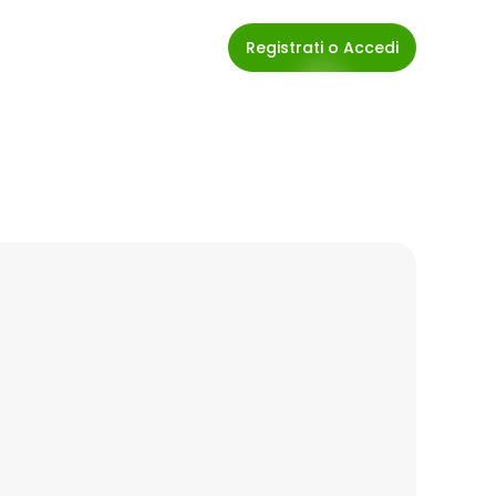
Registrati o Accedi