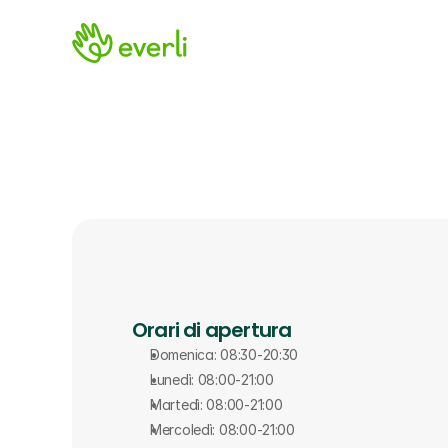
Orari di apertura
Domenica: 08:30-20:30
Lunedì: 08:00-21:00
Martedì: 08:00-21:00
Mercoledì: 08:00-21:00