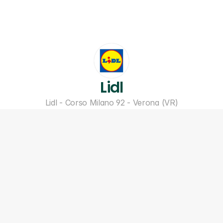
Lidl
Lidl - Corso Milano 92 - Verona (VR)