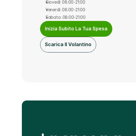
Giovedì: 08:00-21:00
Venerdì: 08:00-21:00
Sabato: 08:00-21:00
Inizia Subito La Tua Spesa
Scarica Il Volantino