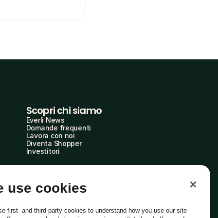
Scopri chi siamo
Everli News
Domande frequenti
Lavora con noi
Diventa Shopper
Investitori
 use cookies
e first- and third-party cookies to understand how you use our site