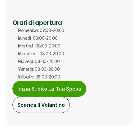
Orari di apertura
Domenica: 09:00-20:00
Lunedì: 08:00-20:00
Martedì: 08:00-20:00
Mercoledì: 08:00-20:00
Giovedì: 08:00-20:00
Venerdì: 08:00-20:00
Sabato: 08:00-20:00
Inizia Subito La Tua Spesa
Scarica Il Volantino