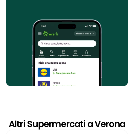
Altri Supermercati a Verona