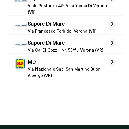
Viale Postumia 49, Villafranca Di Verona 
(VR)
Sapore Di Mare
Via Francesco Torbido, Verona (VR)
Sapore Di Mare
Via Ca' Di Cozzi , Nr. 53/f ,  Verona (VR)
MD
Via Nazionale Snc, San Martino Buon 
Albergo (VR)