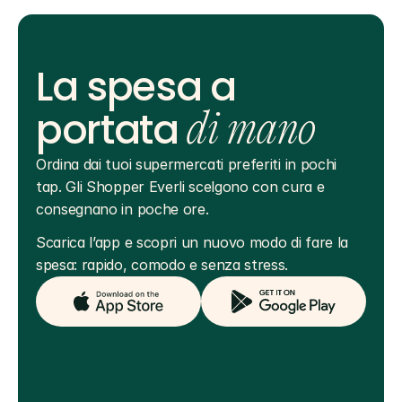
La spesa a
portata
di mano
Ordina dai tuoi supermercati preferiti in pochi 
tap. Gli Shopper Everli scelgono con cura e 
consegnano in poche ore.
Scarica l’app e scopri un nuovo modo di fare la 
spesa: rapido, comodo e senza stress.