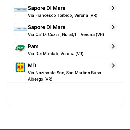
Sapore Di Mare
Via Francesco Torbido, Verona (VR)
Sapore Di Mare
Via Ca' Di Cozzi , Nr. 53/f ,  Verona (VR)
Pam
Via Dei Mutilati, Verona (VR)
MD
Via Nazionale Snc, San Martino Buon 
Albergo (VR)