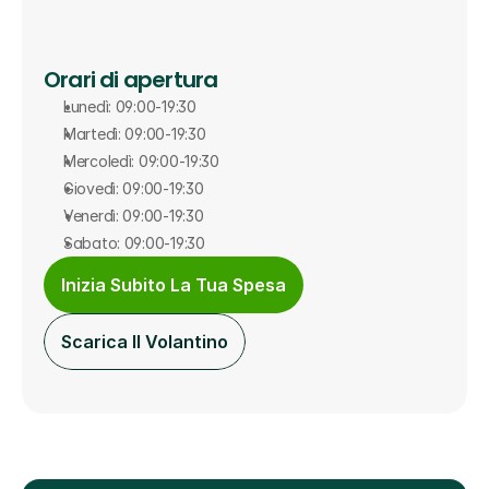
Orari di apertura
Lunedì: 09:00-19:30
Martedì: 09:00-19:30
Mercoledì: 09:00-19:30
Giovedì: 09:00-19:30
Venerdì: 09:00-19:30
Sabato: 09:00-19:30
Inizia Subito La Tua Spesa
Scarica Il Volantino