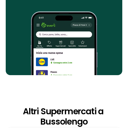
Altri Supermercati a 
Bussolengo