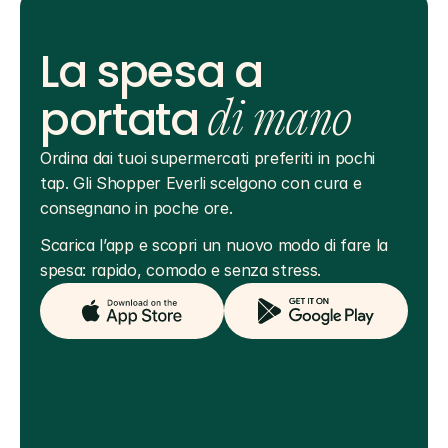
La spesa a
portata
di mano
Ordina dai tuoi supermercati preferiti in pochi 
tap. Gli Shopper Everli scelgono con cura e 
consegnano in poche ore.
Scarica l’app e scopri un nuovo modo di fare la 
spesa: rapido, comodo e senza stress.