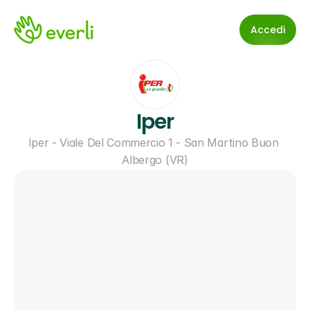
Accedi
Iper
Iper - Viale Del Commercio 1 - San Martino Buon 
Albergo (VR)