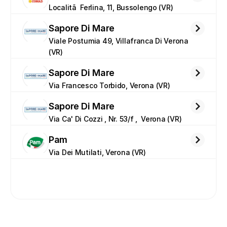
Localitã  Ferlina, 11, Bussolengo (VR)
Sapore Di Mare
Viale Postumia 49, Villafranca Di Verona 
(VR)
Sapore Di Mare
Via Francesco Torbido, Verona (VR)
Sapore Di Mare
Via Ca' Di Cozzi , Nr. 53/f ,  Verona (VR)
Pam
Via Dei Mutilati, Verona (VR)