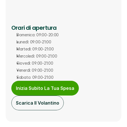
Orari di apertura
Domenica: 09:00-20:00
Lunedì: 09:00-21:00
Martedì: 09:00-21:00
Mercoledì: 09:00-21:00
Giovedì: 09:00-21:00
Venerdì: 09:00-21:00
Sabato: 09:00-21:00
Inizia Subito La Tua Spesa
Scarica Il Volantino