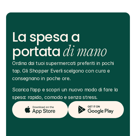
La spesa a
portata
di mano
Ordina dai tuoi supermercati preferiti in pochi 
tap. Gli Shopper Everli scelgono con cura e 
consegnano in poche ore.
Scarica l’app e scopri un nuovo modo di fare la 
spesa: rapido, comodo e senza stress.