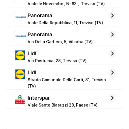
Viale Iv Novemrbe , Nr.83 ,  Treviso (TV)
Panorama
Viale Della Repubblica, 11, Treviso (TV)
Panorama
Via Della Cartiera, 5, Villorba (TV)
Lidl
Via Postumia, 28, Treviso (TV)
Lidl
Strada Comunale Delle Corti, 81, Treviso 
(TV)
Interspar
Viale Sante Biasuzzi 28, Paese (TV)