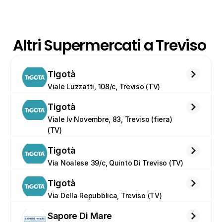
Altri Supermercati a Treviso 
Tigotà
Viale Luzzatti, 108/c, Treviso (TV)
Tigotà
Viale Iv Novembre, 83, Treviso (fiera) 
(TV)
Tigotà
Via Noalese 39/c, Quinto Di Treviso (TV)
Tigotà
Via Della Repubblica, Treviso (TV)
Sapore Di Mare