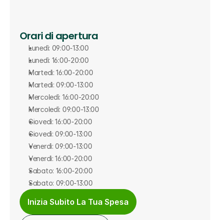
Orari di apertura
Lunedì: 09:00-13:00
Lunedì: 16:00-20:00
Martedì: 16:00-20:00
Martedì: 09:00-13:00
Mercoledì: 16:00-20:00
Mercoledì: 09:00-13:00
Giovedì: 16:00-20:00
Giovedì: 09:00-13:00
Venerdì: 09:00-13:00
Venerdì: 16:00-20:00
Sabato: 16:00-20:00
Sabato: 09:00-13:00
Inizia Subito La Tua Spesa