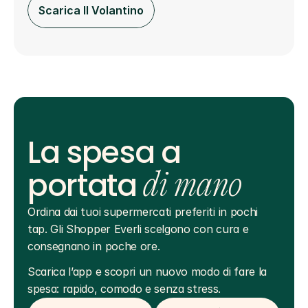
Scarica Il Volantino
La spesa a
portata
di mano
Ordina dai tuoi supermercati preferiti in pochi 
tap. Gli Shopper Everli scelgono con cura e 
consegnano in poche ore.
Scarica l’app e scopri un nuovo modo di fare la 
spesa: rapido, comodo e senza stress.