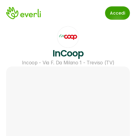
Accedi
InCoop
Incoop - Via F. Da Milano 1 - Treviso (TV)