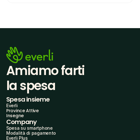
Amiamo farti
la spesa
Spesa insieme
Everli
Province Attive
Insegne
Company
Spesa su smartphone
Modalità di pagamento
Everli Plus