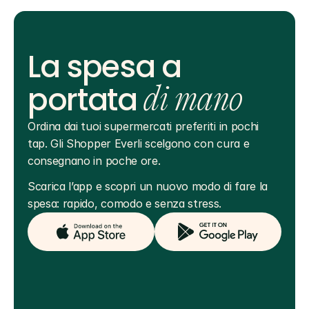
La spesa a
portata
di mano
Ordina dai tuoi supermercati preferiti in pochi 
tap. Gli Shopper Everli scelgono con cura e 
consegnano in poche ore.
Scarica l’app e scopri un nuovo modo di fare la 
spesa: rapido, comodo e senza stress.