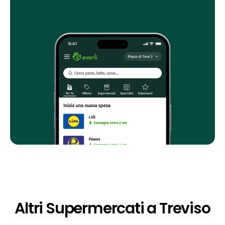
Altri Supermercati a Treviso