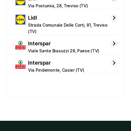
Via Postumia, 28, Treviso (TV)
Lidl
Strada Comunale Delle Corti, 81, Treviso 
(TV)
Interspar
Viale Sante Biasuzzi 28, Paese (TV)
Interspar
Via Pindemonte, Casier (TV)