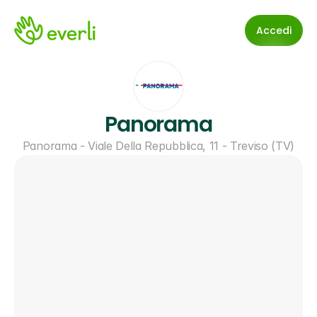
Accedi
Panorama
Panorama - Viale Della Repubblica, 11 - Treviso (TV)