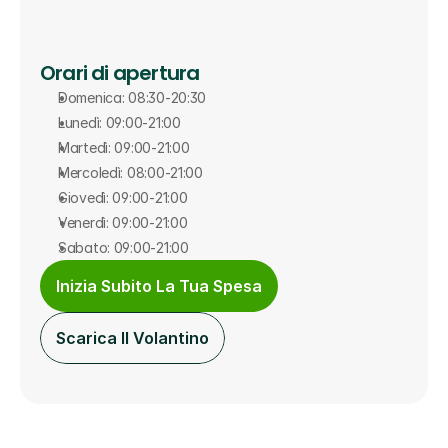
Orari di apertura
Domenica: 08:30-20:30
Lunedì: 09:00-21:00
Martedì: 09:00-21:00
Mercoledì: 08:00-21:00
Giovedì: 09:00-21:00
Venerdì: 09:00-21:00
Sabato: 09:00-21:00
Inizia Subito La Tua Spesa
Scarica Il Volantino