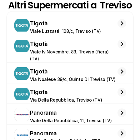
Altri Supermercati a  Treviso
Tigotà
Viale Luzzatti, 108/c, Treviso (TV)
Tigotà
Viale Iv Novembre, 83, Treviso (fiera) 
(TV)
Tigotà
Via Noalese 39/c, Quinto Di Treviso (TV)
Tigotà
Via Della Repubblica, Treviso (TV)
Panorama
Viale Della Repubblica, 11, Treviso (TV)
Panorama