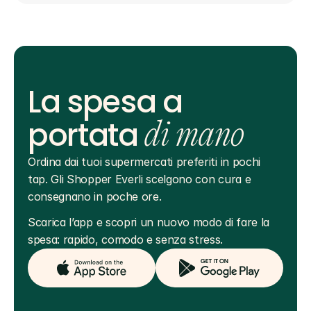
La spesa a
portata
di mano
Ordina dai tuoi supermercati preferiti in pochi 
tap. Gli Shopper Everli scelgono con cura e 
consegnano in poche ore.
Scarica l’app e scopri un nuovo modo di fare la 
spesa: rapido, comodo e senza stress.