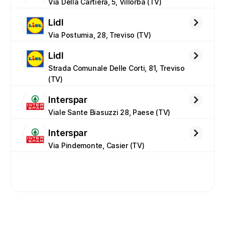
Via Della Cartiera, 5, Villorba (TV)
Lidl
Via Postumia, 28, Treviso (TV)
Lidl
Strada Comunale Delle Corti, 81, Treviso 
(TV)
Interspar
Viale Sante Biasuzzi 28, Paese (TV)
Interspar
Via Pindemonte, Casier (TV)