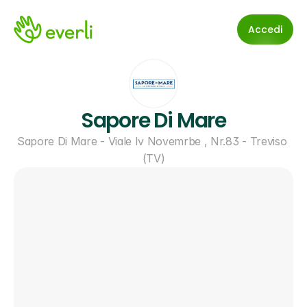
Accedi
Sapore Di Mare
Sapore Di Mare - Viale Iv Novemrbe , Nr.83 - Treviso 
(TV)