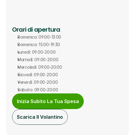
Orari di apertura
Domenica: 09:00-13:00
Domenica: 15:00-19:30
Lunedì: 09:00-20:00
Martedì: 09:00-20:00
Mercoledì: 09:00-20:00
Giovedì: 09:00-20:00
Venerdì: 09:00-20:00
Sabato: 09:00-20:00
Inizia Subito La Tua Spesa
Scarica Il Volantino