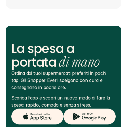
La spesa a
portata
di mano
Ordina dai tuoi supermercati preferiti in pochi 
tap. Gli Shopper Everli scelgono con cura e 
consegnano in poche ore.
Scarica l’app e scopri un nuovo modo di fare la 
spesa: rapido, comodo e senza stress.