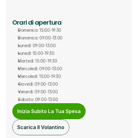
Orari di apertura
Domenica: 15:00-19:30
Domenica: 09:00-13:00
Lunedì: 09:00-13:00
Lunedì: 15:00-19:30
Martedì: 15:00-19:30
Mercoledì: 09:00-13:00
Mercoledì: 15:00-19:30
Giovedì: 09:00-13:00
Venerdì: 09:00-13:00
Sabato: 09:00-13:00
Inizia Subito La Tua Spesa
Scarica Il Volantino