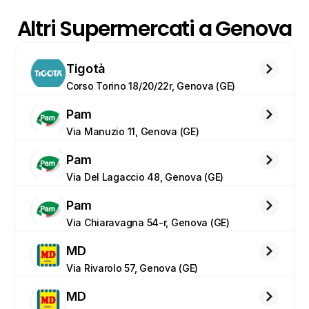
Altri Supermercati a Genova
Tigotà
Corso Torino 18/20/22r, Genova (GE)
Pam
Via Manuzio 11, Genova (GE)
Pam
Via Del Lagaccio 48, Genova (GE)
Pam
Via Chiaravagna 54-r, Genova (GE)
MD
Via Rivarolo 57, Genova (GE)
MD