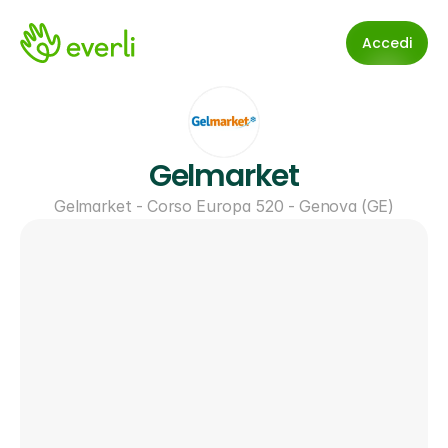
Accedi
Gelmarket
Gelmarket - Corso Europa 520 - Genova (GE)