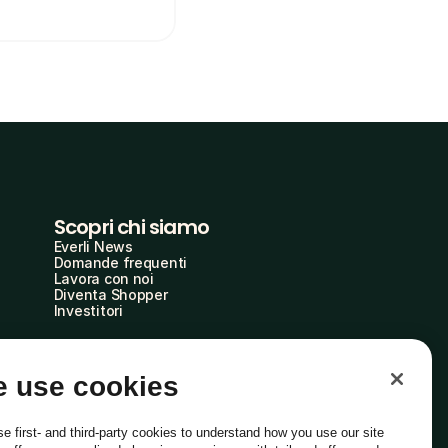
Scopri chi siamo
Everli News
Domande frequenti
Lavora con noi
Diventa Shopper
Investitori
 use cookies
e first- and third-party cookies to understand how you use our site