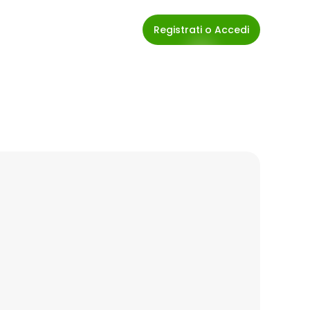
Registrati o Accedi