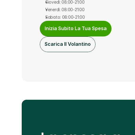
Giovedì: 08:00-21:00
Venerdì: 08:00-21:00
Sabato: 08:00-21:00
Inizia Subito La Tua Spesa
Scarica Il Volantino