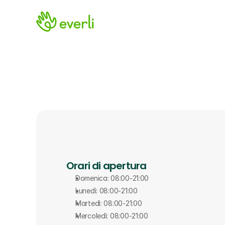
Orari di apertura
Domenica: 08:00-21:00
Lunedì: 08:00-21:00
Martedì: 08:00-21:00
Mercoledì: 08:00-21:00