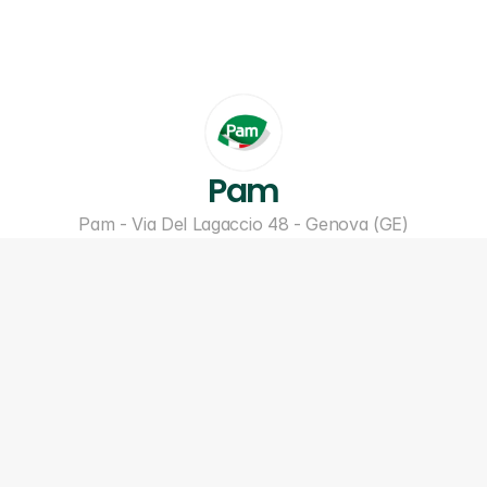
Pam
Pam - Via Del Lagaccio 48 - Genova (GE)