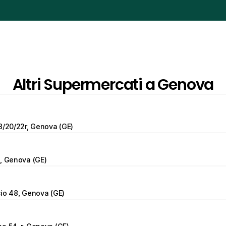
Altri Supermercati a Genova
8/20/22r, Genova (GE)
, Genova (GE)
io 48, Genova (GE)