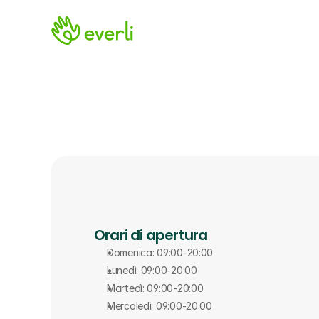
Orari di apertura
Domenica: 09:00-20:00
Lunedì: 09:00-20:00
Martedì: 09:00-20:00
Mercoledì: 09:00-20:00