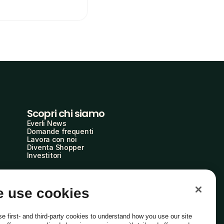
Scopri chi siamo
Everli News
Domande frequenti
Lavora con noi
Diventa Shopper
Investitori
 use cookies
e first- and third-party cookies to understand how you use our site