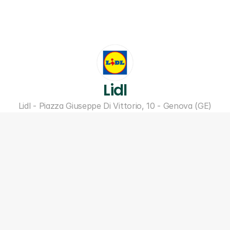
Lidl
Lidl - Piazza Giuseppe Di Vittorio, 10 - Genova (GE)