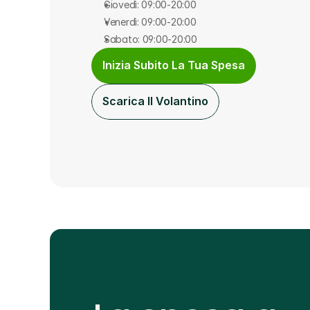
Giovedì: 09:00-20:00
Venerdì: 09:00-20:00
Sabato: 09:00-20:00
Inizia Subito La Tua Spesa
Scarica Il Volantino