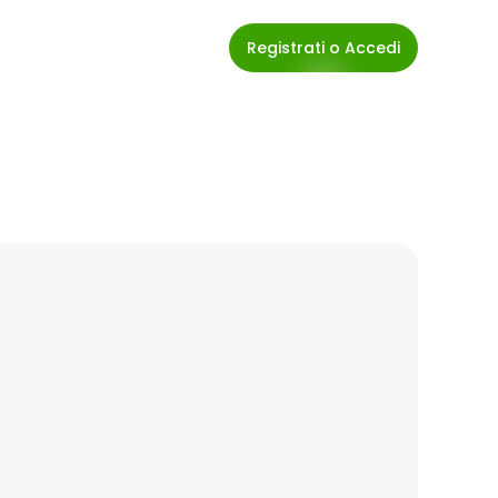
Registrati o Accedi