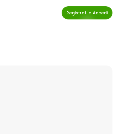
Registrati o Accedi