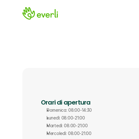
Orari di apertura
Domenica: 08:00-14:30
Lunedì: 08:00-21:00
Martedì: 08:00-21:00
Mercoledì: 08:00-21:00