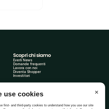
Scopri chi siamo
Everli News
Domande frequenti
Lavora con noi
Diventa Shopper
Investitori
 use cookies
e first- and third-party cookies to understand how you use our site