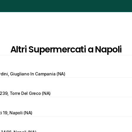
Altri Supermercati a Napoli
rdini, Giugliano In Campania (NA)
239, Torre Del Greco (NA)
i 19, Napoli (NA)