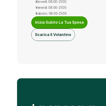
Giovedì: 08:00-21:00
Venerdì: 08:00-21:00
Sabato: 08:00-21:00
Inizia Subito La Tua Spesa
Scarica Il Volantino