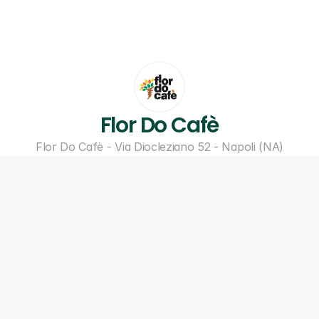
Flor Do Cafè
Flor Do Cafè - Via Diocleziano 52 - Napoli (NA)