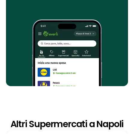
Altri Supermercati a Napoli