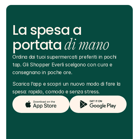
La spesa a
portata
di mano
Ordina dai tuoi supermercati preferiti in pochi 
tap. Gli Shopper Everli scelgono con cura e 
consegnano in poche ore.
Scarica l’app e scopri un nuovo modo di fare la 
spesa: rapido, comodo e senza stress.