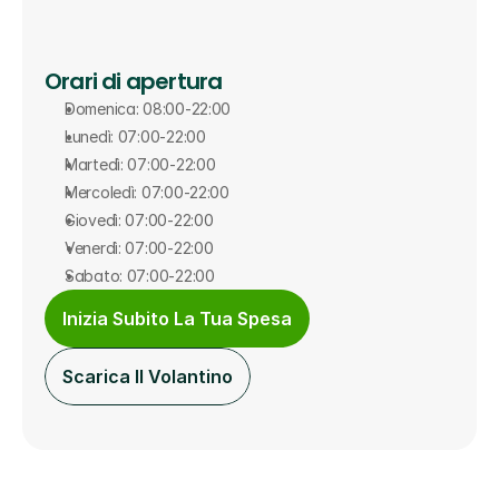
Orari di apertura
Domenica: 08:00-22:00
Lunedì: 07:00-22:00
Martedì: 07:00-22:00
Mercoledì: 07:00-22:00
Giovedì: 07:00-22:00
Venerdì: 07:00-22:00
Sabato: 07:00-22:00
Inizia Subito La Tua Spesa
Scarica Il Volantino