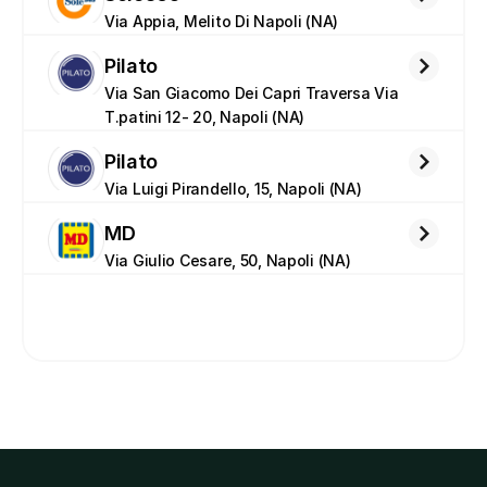
Via Appia, Melito Di Napoli (NA)
Pilato
Via San Giacomo Dei Capri Traversa Via 
T.patini 12- 20, Napoli (NA)
Pilato
Via Luigi Pirandello, 15, Napoli (NA)
MD
Via Giulio Cesare, 50, Napoli (NA)