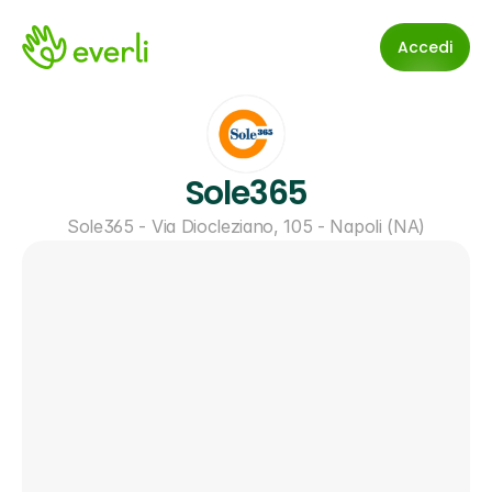
Accedi
Sole365
Sole365 - Via Diocleziano, 105 - Napoli (NA)