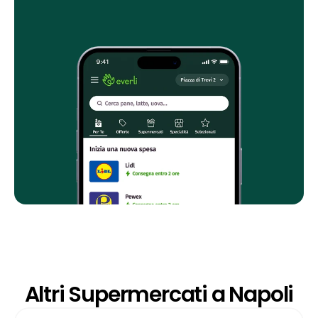
Altri Supermercati a Napoli