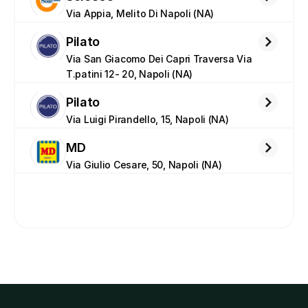
Via Appia, Melito Di Napoli (NA)
Pilato
Via San Giacomo Dei Capri Traversa Via 
T.patini 12- 20, Napoli (NA)
Pilato
Via Luigi Pirandello, 15, Napoli (NA)
MD
Via Giulio Cesare, 50, Napoli (NA)