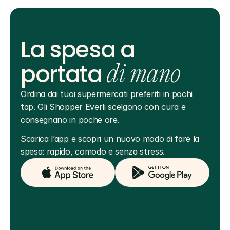
La spesa a
portata
di mano
Ordina dai tuoi supermercati preferiti in pochi 
tap. Gli Shopper Everli scelgono con cura e 
consegnano in poche ore.
Scarica l’app e scopri un nuovo modo di fare la 
spesa: rapido, comodo e senza stress.