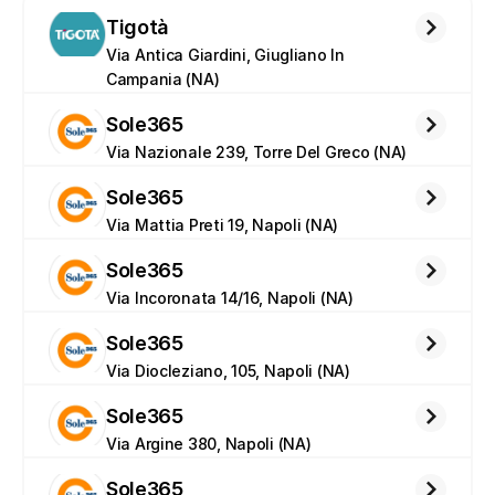
Tigotà
Via Antica Giardini, Giugliano In 
Campania (NA)
Sole365
Via Nazionale 239, Torre Del Greco (NA)
Sole365
Via Mattia Preti 19, Napoli (NA)
Sole365
Via Incoronata 14/16, Napoli (NA)
Sole365
Via Diocleziano, 105, Napoli (NA)
Sole365
Via Argine 380, Napoli (NA)
Sole365