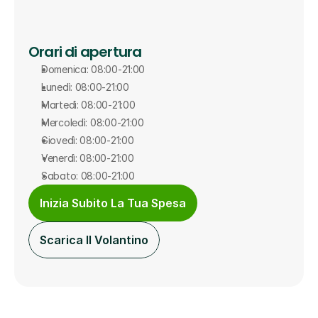
Orari di apertura
Domenica: 08:00-21:00
Lunedì: 08:00-21:00
Martedì: 08:00-21:00
Mercoledì: 08:00-21:00
Giovedì: 08:00-21:00
Venerdì: 08:00-21:00
Sabato: 08:00-21:00
Inizia Subito La Tua Spesa
Scarica Il Volantino