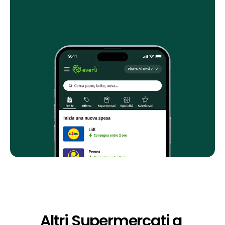
Altri Supermercati a 