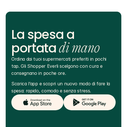
La spesa a
portata
di mano
Ordina dai tuoi supermercati preferiti in pochi 
tap. Gli Shopper Everli scelgono con cura e 
consegnano in poche ore.
Scarica l’app e scopri un nuovo modo di fare la 
spesa: rapido, comodo e senza stress.