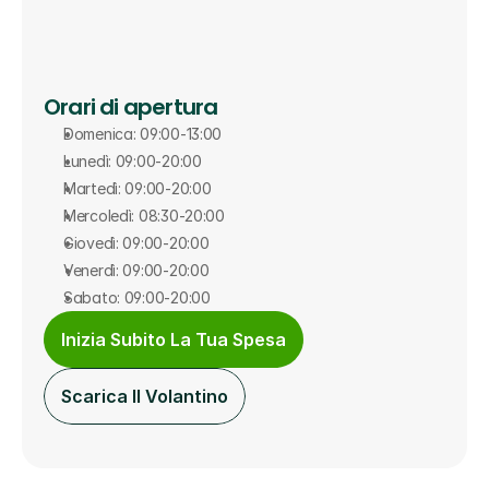
Orari di apertura
Domenica: 09:00-13:00
Lunedì: 09:00-20:00
Martedì: 09:00-20:00
Mercoledì: 08:30-20:00
Giovedì: 09:00-20:00
Venerdì: 09:00-20:00
Sabato: 09:00-20:00
Inizia Subito La Tua Spesa
Scarica Il Volantino