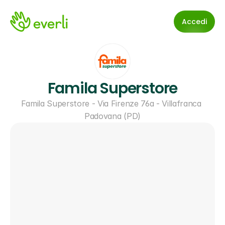
Accedi
Famila Superstore
Famila Superstore - Via Firenze 76a - Villafranca 
Padovana (PD)