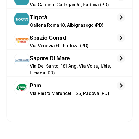
Via Cardinal Callegari 51, Padova (PD)
Tigotà
Galleria Roma 18, Albignasego (PD)
Spazio Conad
Via Venezia 61, Padova (PD)
Sapore Di Mare
Via Del Santo, 181 Ang. Via Volta, 1/bis, 
Limena (PD)
Pam
Via Pietro Maroncelli, 25, Padova (PD)