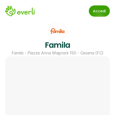
Accedi
Famila
Famila - Piazza Anna Magnani 150 - Cesena (FC)