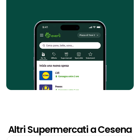
Altri Supermercati a Cesena