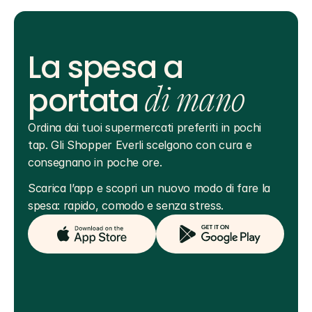
La spesa a
portata
di mano
Ordina dai tuoi supermercati preferiti in pochi 
tap. Gli Shopper Everli scelgono con cura e 
consegnano in poche ore.
Scarica l’app e scopri un nuovo modo di fare la 
spesa: rapido, comodo e senza stress.