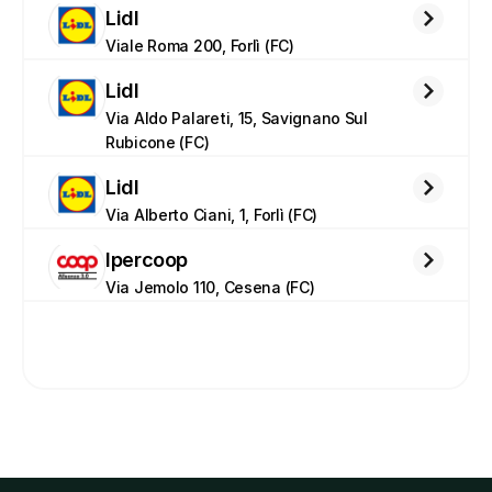
Lidl
Viale Roma 200, Forlì (FC)
Lidl
Via Aldo Palareti, 15, Savignano Sul 
Rubicone (FC)
Lidl
Via Alberto Ciani, 1, Forlì (FC)
Ipercoop
Via Jemolo 110, Cesena (FC)