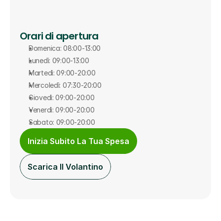
Orari di apertura
Domenica: 08:00-13:00
Lunedì: 09:00-13:00
Martedì: 09:00-20:00
Mercoledì: 07:30-20:00
Giovedì: 09:00-20:00
Venerdì: 09:00-20:00
Sabato: 09:00-20:00
Inizia Subito La Tua Spesa
Scarica Il Volantino