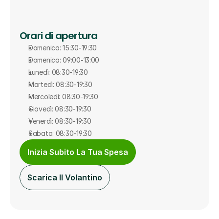
Orari di apertura
Domenica: 15:30-19:30
Domenica: 09:00-13:00
Lunedì: 08:30-19:30
Martedì: 08:30-19:30
Mercoledì: 08:30-19:30
Giovedì: 08:30-19:30
Venerdì: 08:30-19:30
Sabato: 08:30-19:30
Inizia Subito La Tua Spesa
Scarica Il Volantino