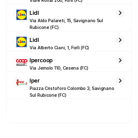
Viale Roma 200, Forlì (FC)
Lidl
Via Aldo Palareti, 15, Savignano Sul 
Rubicone (FC)
Lidl
Via Alberto Ciani, 1, Forlì (FC)
Ipercoop
Via Jemolo 110, Cesena (FC)
Iper
Piazza Cristoforo Colombo 3, Savignano 
Sul Rubicone (FC)