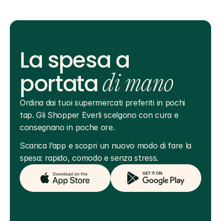
La spesa a
portata
di mano
Ordina dai tuoi supermercati preferiti in pochi 
tap. Gli Shopper Everli scelgono con cura e 
consegnano in poche ore.
Scarica l’app e scopri un nuovo modo di fare la 
spesa: rapido, comodo e senza stress.