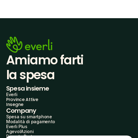
Amiamo farti
la spesa
Spesa insieme
Everli
Province Attive
Insegne
Company
Spesa su smartphone
Modalità di pagamento
Everli Plus
AgevolAzioni
Diventa Partner