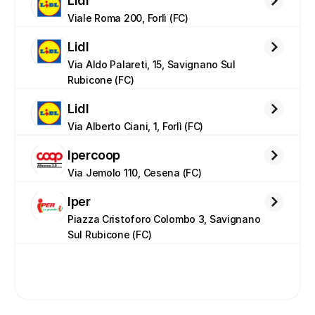
Lidl
Viale Roma 200, Forlì (FC)
Lidl
Via Aldo Palareti, 15, Savignano Sul 
Rubicone (FC)
Lidl
Via Alberto Ciani, 1, Forlì (FC)
Ipercoop
Via Jemolo 110, Cesena (FC)
Iper
Piazza Cristoforo Colombo 3, Savignano 
Sul Rubicone (FC)