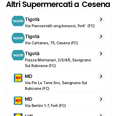
Altri Supermercati a  Cesena
Tigotà
Via Piancastelli-ang.bonucci, Forli'  (FC)
Tigotà
Via Cattaneo, 75, Cesena (FC)
Tigotà
Piazza Montanari, 2/3/4/5, Savignano 
Sul Rubicone (FC)
MD
Via Pio La Torre Snc, Savignano Sul 
Rubicone (FC)
MD
Via Bertini 1-7, Forli (FC)