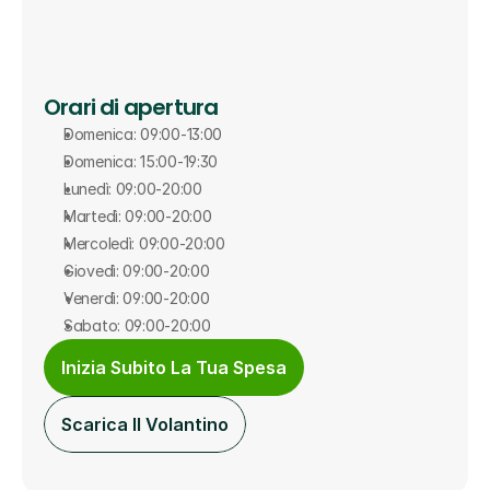
Orari di apertura
Domenica: 09:00-13:00
Domenica: 15:00-19:30
Lunedì: 09:00-20:00
Martedì: 09:00-20:00
Mercoledì: 09:00-20:00
Giovedì: 09:00-20:00
Venerdì: 09:00-20:00
Sabato: 09:00-20:00
Inizia Subito La Tua Spesa
Scarica Il Volantino