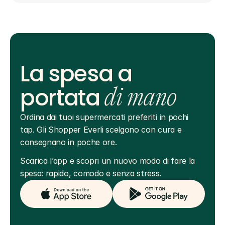
La spesa a
portata
di mano
Ordina dai tuoi supermercati preferiti in pochi 
tap. Gli Shopper Everli scelgono con cura e 
consegnano in poche ore.
Scarica l’app e scopri un nuovo modo di fare la 
spesa: rapido, comodo e senza stress.