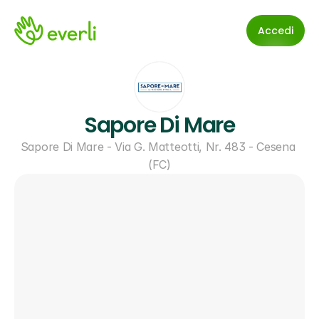
Accedi
Sapore Di Mare
Sapore Di Mare - Via G. Matteotti, Nr. 483 - Cesena 
(FC)