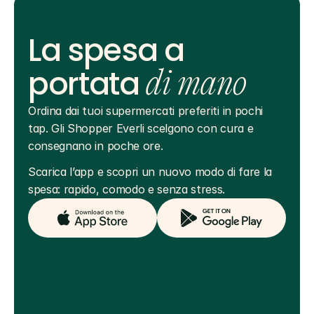
La spesa a
portata
di mano
Ordina dai tuoi supermercati preferiti in pochi 
tap. Gli Shopper Everli scelgono con cura e 
consegnano in poche ore.
Scarica l’app e scopri un nuovo modo di fare la 
spesa: rapido, comodo e senza stress.