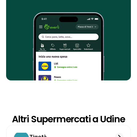
Altri Supermercati a Udine
Tigotà