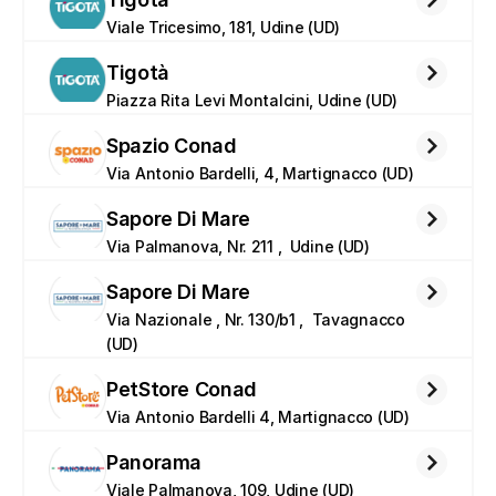
Viale Tricesimo, 181, Udine (UD)
Tigotà
Piazza Rita Levi Montalcini, Udine (UD)
Spazio Conad
Via Antonio Bardelli, 4, Martignacco (UD)
Sapore Di Mare
Via Palmanova, Nr. 211 ,  Udine (UD)
Sapore Di Mare
Via Nazionale , Nr. 130/b1 ,  Tavagnacco 
(UD)
PetStore Conad
Via Antonio Bardelli 4, Martignacco (UD)
Panorama
Viale Palmanova, 109, Udine (UD)