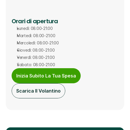
Orari di apertura
Lunedì: 08:00-21:00
Martedì: 08:00-21:00
Mercoledì: 08:00-21:00
Giovedì: 08:00-21:00
Venerdì: 08:00-21:00
Sabato: 08:00-21:00
Inizia Subito La Tua Spesa
Scarica Il Volantino