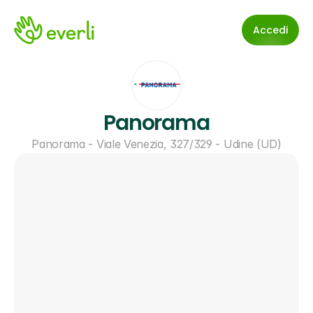
Accedi
Panorama
Panorama - Viale Venezia, 327/329 - Udine (UD)