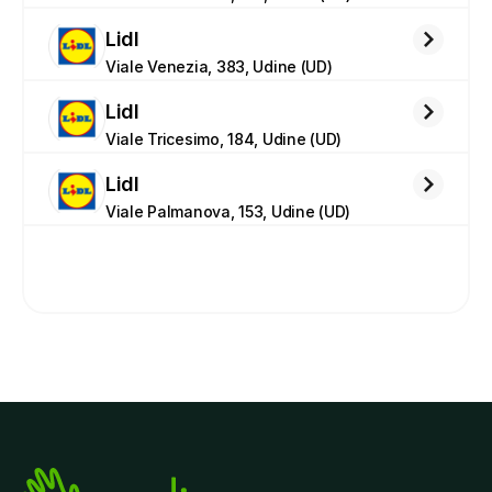
Lidl
Viale Venezia, 383, Udine (UD)
Lidl
Viale Tricesimo, 184, Udine (UD)
Lidl
Viale Palmanova, 153, Udine (UD)