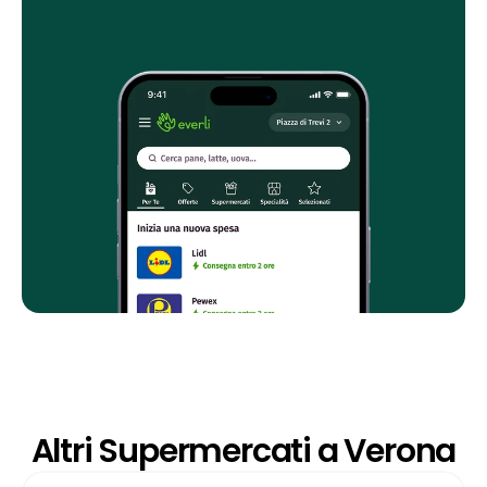
Altri Supermercati a Verona