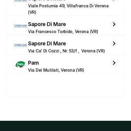
Viale Postumia 49, Villafranca Di Verona 
(VR)
Sapore Di Mare
Via Francesco Torbido, Verona (VR)
Sapore Di Mare
Via Ca' Di Cozzi , Nr. 53/f ,  Verona (VR)
Pam
Via Dei Mutilati, Verona (VR)