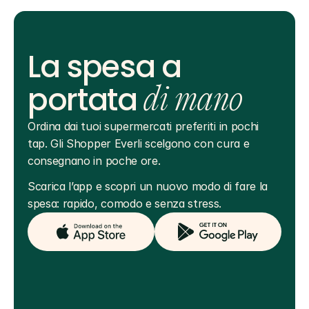
La spesa a
portata
di mano
Ordina dai tuoi supermercati preferiti in pochi 
tap. Gli Shopper Everli scelgono con cura e 
consegnano in poche ore.
Scarica l’app e scopri un nuovo modo di fare la 
spesa: rapido, comodo e senza stress.