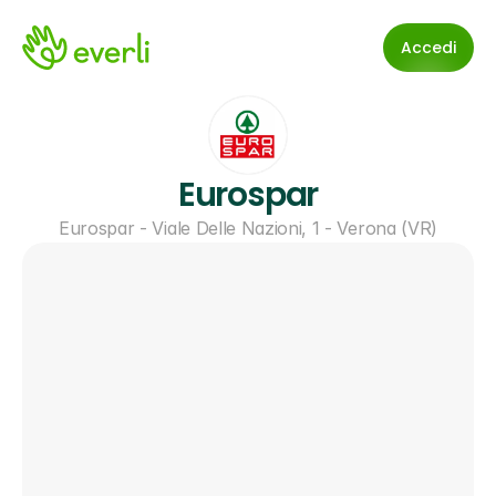
Accedi
Eurospar
Eurospar - Viale Delle Nazioni, 1 - Verona (VR)