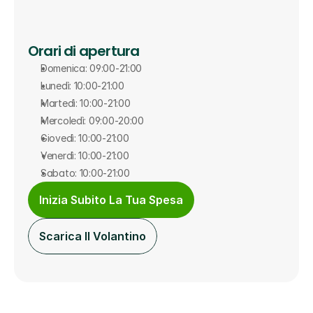
Orari di apertura
Domenica: 09:00-21:00
Lunedì: 10:00-21:00
Martedì: 10:00-21:00
Mercoledì: 09:00-20:00
Giovedì: 10:00-21:00
Venerdì: 10:00-21:00
Sabato: 10:00-21:00
Inizia Subito La Tua Spesa
Scarica Il Volantino