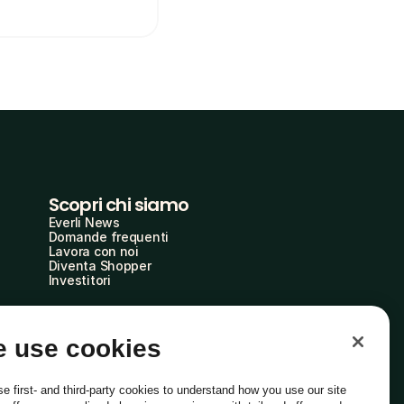
Scopri chi siamo
Everli News
Domande frequenti
Lavora con noi
Diventa Shopper
Investitori
 use cookies
e first- and third-party cookies to understand how you use our site