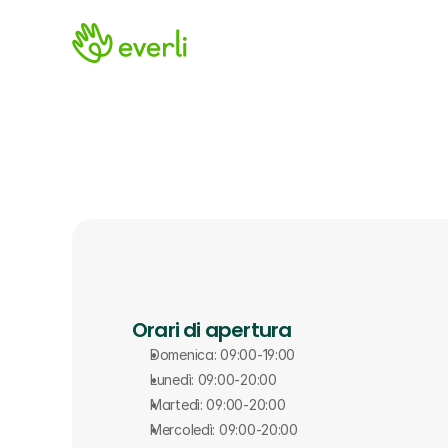
Orari di apertura
Domenica: 09:00-19:00
Lunedì: 09:00-20:00
Martedì: 09:00-20:00
Mercoledì: 09:00-20:00