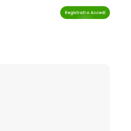
Registrati o Accedi