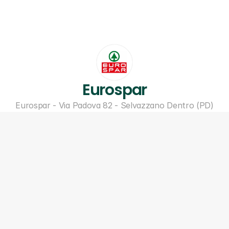
Eurospar
Eurospar - Via Padova 82 - Selvazzano Dentro (PD)