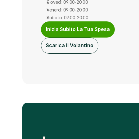
Giovedì: 09:00-20:00
Venerdì: 09:00-20:00
Sabato: 09:00-20:00
Inizia Subito La Tua Spesa
Scarica Il Volantino