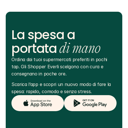
La spesa a
portata
di mano
Ordina dai tuoi supermercati preferiti in pochi 
tap. Gli Shopper Everli scelgono con cura e 
consegnano in poche ore.
Scarica l’app e scopri un nuovo modo di fare la 
spesa: rapido, comodo e senza stress.