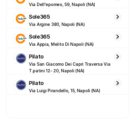
Via Dell'epomeo, 59, Napoli (NA)
Sole365
Via Argine 380, Napoli (NA)
Sole365
Via Appia, Melito Di Napoli (NA)
Pilato
Via San Giacomo Dei Capri Traversa Via 
T.patini 12- 20, Napoli (NA)
Pilato
Via Luigi Pirandello, 15, Napoli (NA)