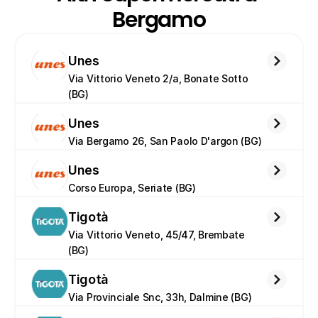
Bergamo
Unes
Via Vittorio Veneto 2/a, Bonate Sotto 
(BG)
Unes
Via Bergamo 26, San Paolo D'argon (BG)
Unes
Corso Europa, Seriate (BG)
Tigotà
Via Vittorio Veneto, 45/47, Brembate 
(BG)
Tigotà
Via Provinciale Snc, 33h, Dalmine (BG)