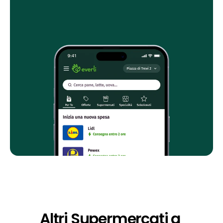
Altri Supermercati a 