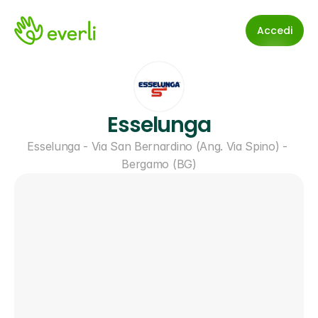
Accedi
Esselunga
Esselunga - Via San Bernardino (Ang. Via Spino) - 
Bergamo (BG)