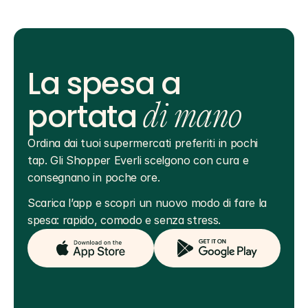
La spesa a
portata
di mano
Ordina dai tuoi supermercati preferiti in pochi 
tap. Gli Shopper Everli scelgono con cura e 
consegnano in poche ore.
Scarica l’app e scopri un nuovo modo di fare la 
spesa: rapido, comodo e senza stress.