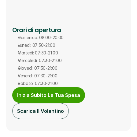
Orari di apertura
Domenica: 08:00-20:00
Lunedì: 07:30-21:00
Martedì: 07:30-21:00
Mercoledì: 07:30-21:00
Giovedì: 07:30-21:00
Venerdì: 07:30-21:00
Sabato: 07:30-21:00
Inizia Subito La Tua Spesa
Scarica Il Volantino